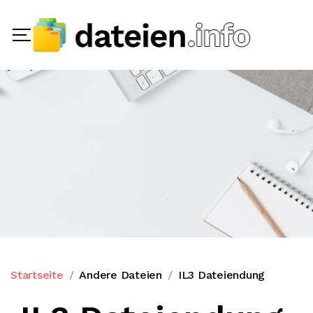
Startseite
Andere Dateien
IL3 Dateiendung