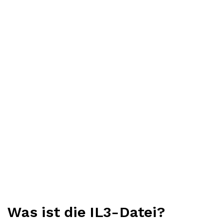
Was ist die IL3-Datei?