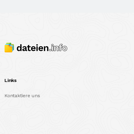
Links
Kontaktiere uns