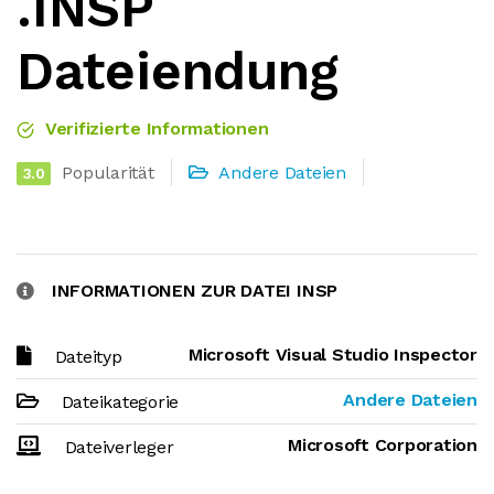
.INSP
Dateiendung
Verifizierte Informationen
Popularität
Andere Dateien
3.0
INFORMATIONEN ZUR DATEI INSP
Microsoft Visual Studio Inspector
Dateityp
Andere Dateien
Dateikategorie
Microsoft Corporation
Dateiverleger