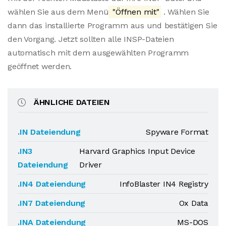
wählen Sie aus dem Menü
"Öffnen mit"
. Wählen Sie
dann das installierte Programm aus und bestätigen Sie
den Vorgang. Jetzt sollten alle INSP-Dateien
automatisch mit dem ausgewählten Programm
geöffnet werden.
ÄHNLICHE DATEIEN
.IN Dateiendung
Spyware Format
.IN3
Harvard Graphics Input Device
Dateiendung
Driver
.IN4 Dateiendung
InfoBlaster IN4 Registry
.IN7 Dateiendung
Ox Data
.INA Dateiendung
MS-DOS