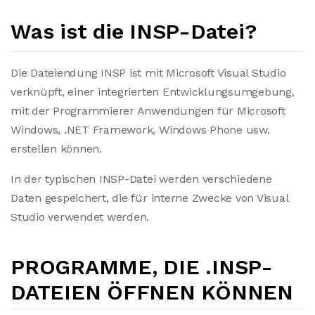
Was ist die INSP-Datei?
Die Dateiendung INSP ist mit Microsoft Visual Studio
verknüpft, einer integrierten Entwicklungsumgebung,
mit der Programmierer Anwendungen für Microsoft
Windows, .NET Framework, Windows Phone usw.
erstellen können.
In der typischen INSP-Datei werden verschiedene
Daten gespeichert, die für interne Zwecke von Visual
Studio verwendet werden.
PROGRAMME, DIE .INSP-
DATEIEN ÖFFNEN KÖNNEN