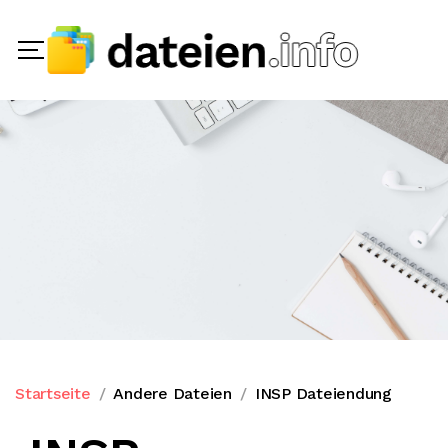
Startseite
Andere Dateien
INSP Dateiendung