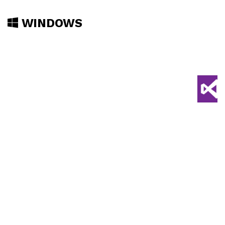
WINDOWS