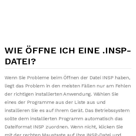
WIE ÖFFNE ICH EINE .INSP-
DATEI?
Wenn Sie Probleme beim Öffnen der Datei INSP haben,
liegt das Problem in den meisten Fällen nur am Fehlen
der richtigen installierten Anwendung. Wählen Sie
eines der Programme aus der Liste aus und
installieren Sie es auf Ihrem Gerät. Das Betriebssystem
sollte dem installierten Programm automatisch das
Dateiformat INSP zuordnen. Wenn nicht, klicken Sie
mit der rechten Maustaste auf Ihre INSP-Datei und