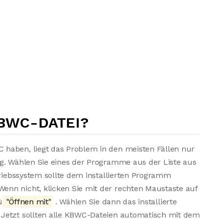
KBWC-DATEI?
haben, liegt das Problem in den meisten Fällen nur
ng. Wählen Sie eines der Programme aus der Liste aus
triebssystem sollte dem installierten Programm
nn nicht, klicken Sie mit der rechten Maustaste auf
ü
"Öffnen mit"
. Wählen Sie dann das installierte
Jetzt sollten alle KBWC-Dateien automatisch mit dem