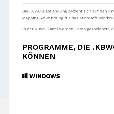
Die KBWC-Dateiendung bezieht sich auf den Kn
Mapping-Anwendung für das Microsoft Windows
In der KBWC-Datei werden Daten gespeichert, 
PROGRAMME, DIE .KBW
KÖNNEN
WINDOWS