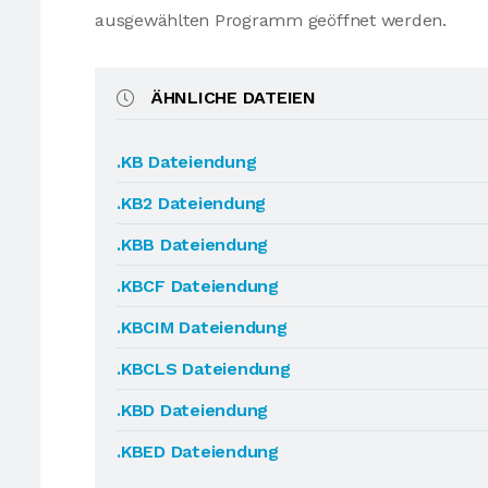
ausgewählten Programm geöffnet werden.
ÄHNLICHE DATEIEN
.KB Dateiendung
.KB2 Dateiendung
.KBB Dateiendung
.KBCF Dateiendung
.KBCIM Dateiendung
.KBCLS Dateiendung
.KBD Dateiendung
.KBED Dateiendung