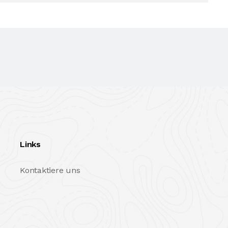
Links
Kontaktiere uns