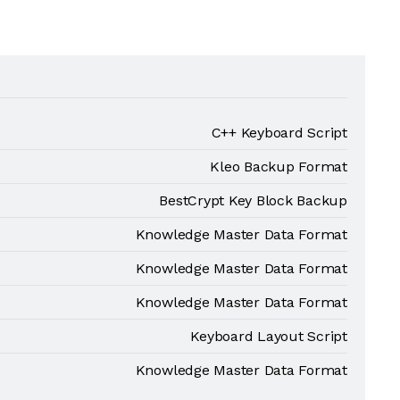
C++ Keyboard Script
Kleo Backup Format
BestCrypt Key Block Backup
Knowledge Master Data Format
Knowledge Master Data Format
Knowledge Master Data Format
Keyboard Layout Script
Knowledge Master Data Format