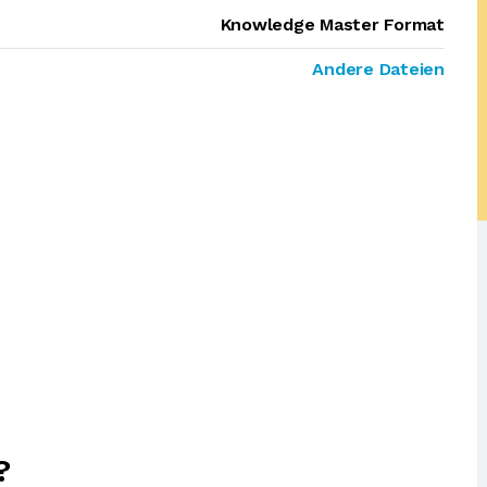
Knowledge Master Format
Andere Dateien
?