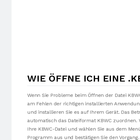
WIE ÖFFNE ICH EINE .
Wenn Sie Probleme beim Öffnen der Datei KBWC 
am Fehlen der richtigen installierten Anwendu
und installieren Sie es auf Ihrem Gerät. Das Be
automatisch das Dateiformat KBWC zuordnen. We
Ihre KBWC-Datei und wählen Sie aus dem Men
Programm aus und bestätigen Sie den Vorgang. 