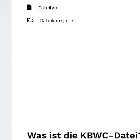
Dateityp
Dateikategorie
Was ist die KBWC-Datei