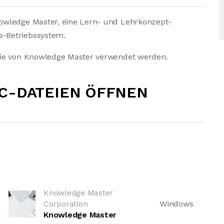
owledge Master, eine Lern- und Lehrkonzept-
-Betriebssystem.
die von Knowledge Master verwendet werden.
C-DATEIEN ÖFFNEN
Knowledge Master
Corporation
Windows
Knowledge Master