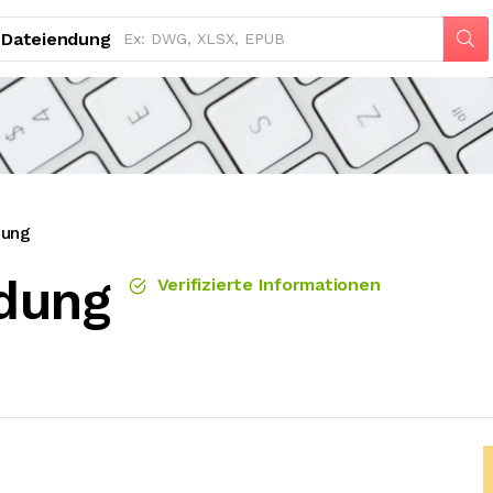
Dateiendung
ung
dung
Verifizierte Informationen