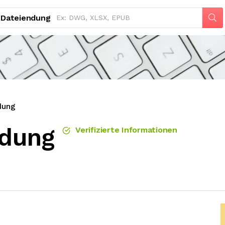
Dateiendung
dung
ndung
Verifizierte Informationen