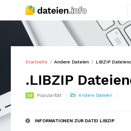
Startseite
Andere Dateien
LIBZIP Dateien
.LIBZIP Dateie
Popularität
Andere Dateien
1.0
INFORMATIONEN ZUR DATEI LIBZIP