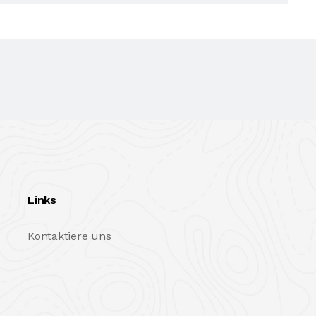
Links
Kontaktiere uns