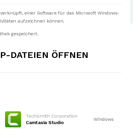
 verknüpft, einer Software für das Microsoft Windows-
ivitäten aufzeichnen können.
othek gespeichert.
IP-DATEIEN ÖFFNEN
TechSmith Corporation
Windows
Camtasia Studio