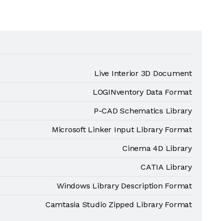
.
Live Interior 3D Document
LOGINventory Data Format
P-CAD Schematics Library
Microsoft Linker Input Library Format
Cinema 4D Library
CATIA Library
Windows Library Description Format
Camtasia Studio Zipped Library Format