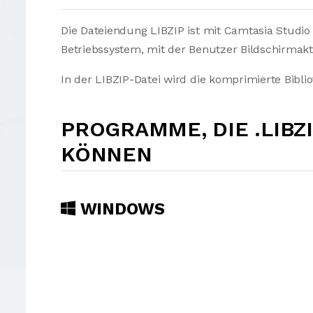
Die Dateiendung LIBZIP ist mit Camtasia Studio
Betriebssystem, mit der Benutzer Bildschirmakt
In der LIBZIP-Datei wird die komprimierte Bibli
PROGRAMME, DIE .LIBZ
KÖNNEN
WINDOWS