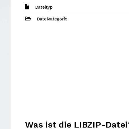
Dateityp
Dateikategorie
Was ist die LIBZIP-Datei