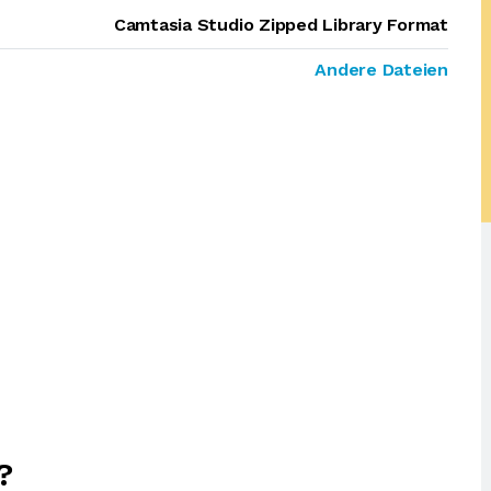
Camtasia Studio Zipped Library Format
Andere Dateien
?