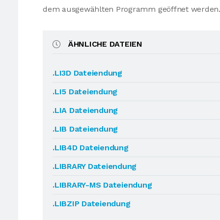
dem ausgewählten Programm geöffnet werden
ÄHNLICHE DATEIEN
.LI3D Dateiendung
.LI5 Dateiendung
.LIA Dateiendung
.LIB Dateiendung
.LIB4D Dateiendung
.LIBRARY Dateiendung
.LIBRARY-MS Dateiendung
.LIBZIP Dateiendung