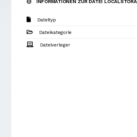
INFORMATIONEN ZUR DATEI LOCALSTOR
Dateityp
Dateikategorie
Dateiverleger