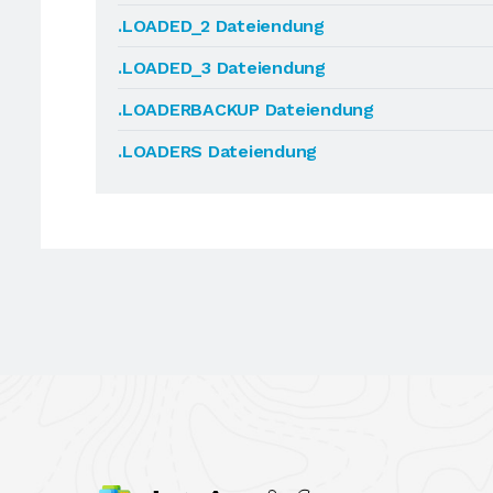
.LOADED_2 Dateiendung
.LOADED_3 Dateiendung
.LOADERBACKUP Dateiendung
.LOADERS Dateiendung