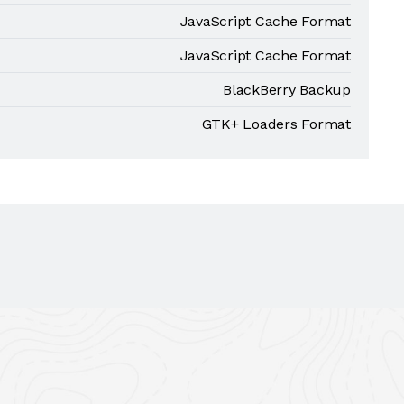
JavaScript Cache Format
JavaScript Cache Format
BlackBerry Backup
GTK+ Loaders Format