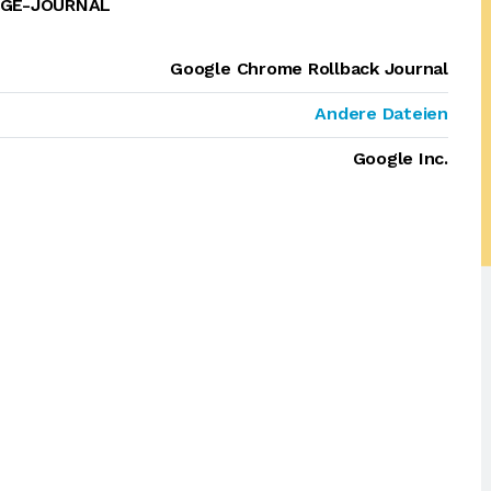
AGE-JOURNAL
Google Chrome Rollback Journal
Andere Dateien
Google Inc.