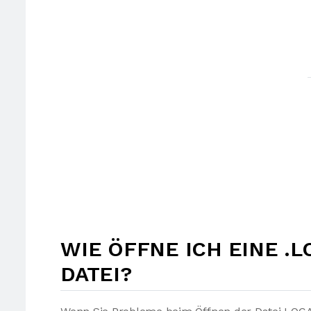
WIE ÖFFNE ICH EINE 
DATEI?