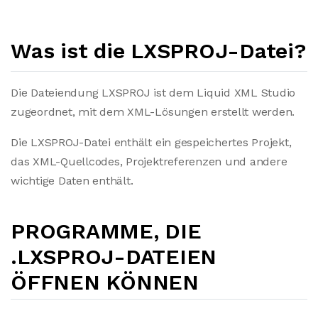
Was ist die LXSPROJ-Datei?
Die Dateiendung LXSPROJ ist dem Liquid XML Studio
zugeordnet, mit dem XML-Lösungen erstellt werden.
Die LXSPROJ-Datei enthält ein gespeichertes Projekt,
das XML-Quellcodes, Projektreferenzen und andere
wichtige Daten enthält.
PROGRAMME, DIE
.LXSPROJ-DATEIEN
ÖFFNEN KÖNNEN