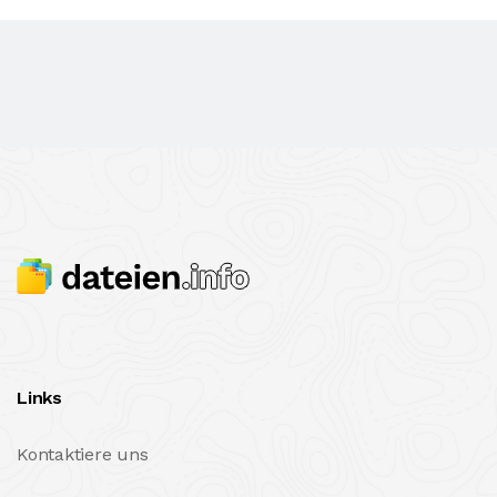
Links
Kontaktiere uns