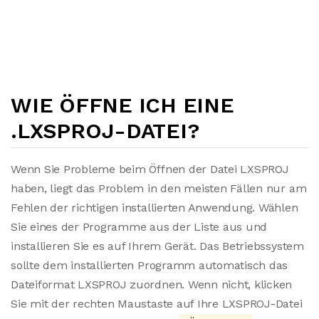
WIE ÖFFNE ICH EINE
.LXSPROJ-DATEI?
Wenn Sie Probleme beim Öffnen der Datei LXSPROJ
haben, liegt das Problem in den meisten Fällen nur am
Fehlen der richtigen installierten Anwendung. Wählen
Sie eines der Programme aus der Liste aus und
installieren Sie es auf Ihrem Gerät. Das Betriebssystem
sollte dem installierten Programm automatisch das
Dateiformat LXSPROJ zuordnen. Wenn nicht, klicken
Sie mit der rechten Maustaste auf Ihre LXSPROJ-Datei