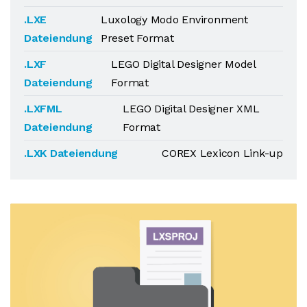
.LXE
Luxology Modo Environment
Dateiendung
Preset Format
.LXF
LEGO Digital Designer Model
Dateiendung
Format
.LXFML
LEGO Digital Designer XML
Dateiendung
Format
.LXK Dateiendung
COREX Lexicon Link-up