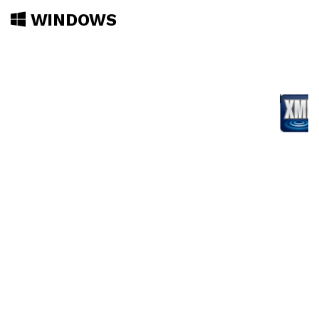
WINDOWS