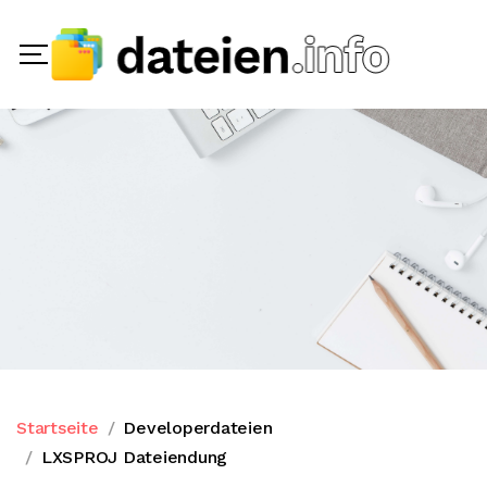
Startseite
Developerdateien
LXSPROJ Dateiendung