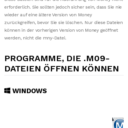
erforderlich. Sie sollten jedoch sicher sein, dass Sie nie
wieder auf eine ältere Version von Money
zurückgreifen, bevor Sie sie löschen. Nur diese Dateien
können in der vorherigen Version von Money geöffnet
werden, nicht die mny-Datei.
PROGRAMME, DIE .M09-
DATEIEN ÖFFNEN KÖNNEN
WINDOWS