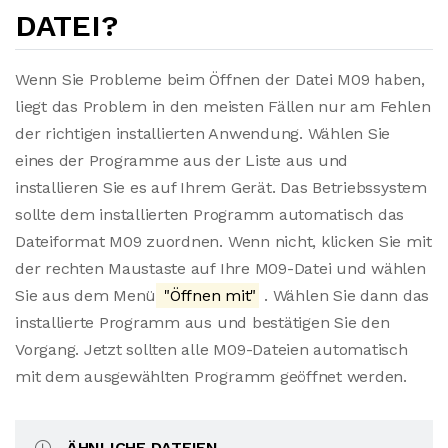
DATEI?
Wenn Sie Probleme beim Öffnen der Datei M09 haben,
liegt das Problem in den meisten Fällen nur am Fehlen
der richtigen installierten Anwendung. Wählen Sie
eines der Programme aus der Liste aus und
installieren Sie es auf Ihrem Gerät. Das Betriebssystem
sollte dem installierten Programm automatisch das
Dateiformat M09 zuordnen. Wenn nicht, klicken Sie mit
der rechten Maustaste auf Ihre M09-Datei und wählen
Sie aus dem Menü
"Öffnen mit"
. Wählen Sie dann das
installierte Programm aus und bestätigen Sie den
Vorgang. Jetzt sollten alle M09-Dateien automatisch
mit dem ausgewählten Programm geöffnet werden.
ÄHNLICHE DATEIEN