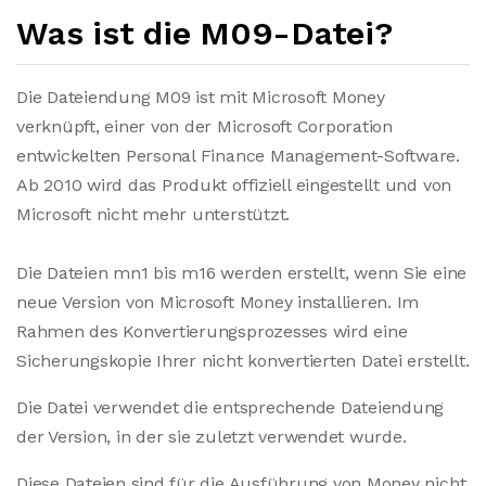
Was ist die M09-Datei?
Die Dateiendung M09 ist mit Microsoft Money
verknüpft, einer von der Microsoft Corporation
entwickelten Personal Finance Management-Software.
Ab 2010 wird das Produkt offiziell eingestellt und von
Microsoft nicht mehr unterstützt.
Die Dateien mn1 bis m16 werden erstellt, wenn Sie eine
neue Version von Microsoft Money installieren. Im
Rahmen des Konvertierungsprozesses wird eine
Sicherungskopie Ihrer nicht konvertierten Datei erstellt.
Die Datei verwendet die entsprechende Dateiendung
der Version, in der sie zuletzt verwendet wurde.
Diese Dateien sind für die Ausführung von Money nicht