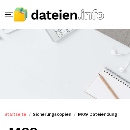
Startseite
Sicherungskopien
M09 Dateiendung