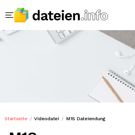
Startseite
Videodatei
M1S Dateiendung