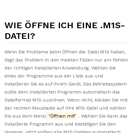
WIE ÖFFNE ICH EINE .M1S-
DATEI?
Wenn Sie Probleme beim Öffnen der Datei M1S haben,
liegt das Problem in den meisten Fällen nur am Fehlen
der richtigen installierten Anwendung. Wählen Sie
eines der Programme aus der Liste aus und
installieren Sie es auf Ihrem Gerät. Das Betriebssystem
sollte dem installierten Programm automatisch das
Dateiformat M1S zuordnen. Wenn nicht, klicken Sie mit
der rechten Maustaste auf Ihre M1S-Datei und wählen
Sie aus dem Menü
"Öffnen mit"
. Wählen Sie dann das
installierte Programm aus und bestätigen Sie den
Vorgang. Jetzt sollten alle M1S-Dateien automatisch