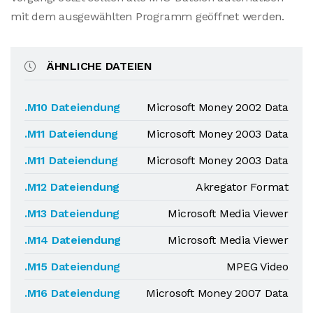
mit dem ausgewählten Programm geöffnet werden.
ÄHNLICHE DATEIEN
.M10 Dateiendung
Microsoft Money 2002 Data
.M11 Dateiendung
Microsoft Money 2003 Data
.M11 Dateiendung
Microsoft Money 2003 Data
.M12 Dateiendung
Akregator Format
.M13 Dateiendung
Microsoft Media Viewer
.M14 Dateiendung
Microsoft Media Viewer
.M15 Dateiendung
MPEG Video
.M16 Dateiendung
Microsoft Money 2007 Data