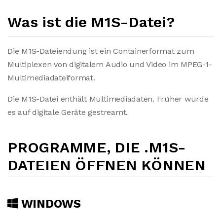
Was ist die M1S-Datei?
Die M1S-Dateiendung ist ein Containerformat zum
Multiplexen von digitalem Audio und Video im MPEG-1-
Multimediadateiformat.
Die M1S-Datei enthält Multimediadaten. Früher wurde
es auf digitale Geräte gestreamt.
PROGRAMME, DIE .M1S-
DATEIEN ÖFFNEN KÖNNEN
WINDOWS