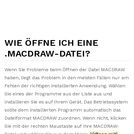
WIE ÖFFNE ICH EINE
.MACDRAW-DATEI?
Wenn Sie Probleme beim Öffnen der Datei MACDRAW
haben, liegt das Problem in den meisten Fällen nur am
Fehlen der richtigen installierten Anwendung. Wählen
Sie eines der Programme aus der Liste aus und
installieren Sie es auf Ihrem Gerät. Das Betriebssystem
sollte dem installierten Programm automatisch das
Dateiformat MACDRAW zuordnen. Wenn nicht, klicken
Sie mit der rechten Maustaste auf Ihre MACDRAW-