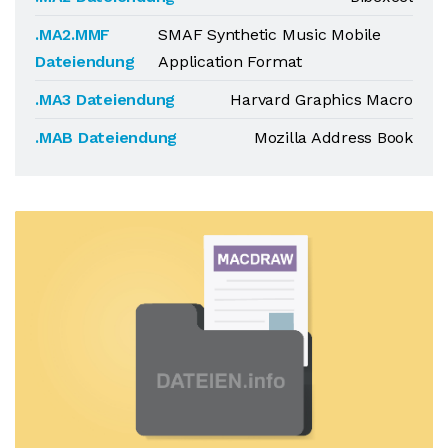
.MA2.MMF
SMAF Synthetic Music Mobile
Dateiendung
Application Format
.MA3 Dateiendung
Harvard Graphics Macro
.MAB Dateiendung
Mozilla Address Book