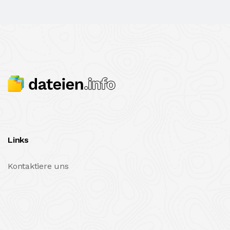
Links
Kontaktiere uns