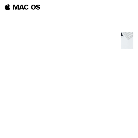
MAC OS