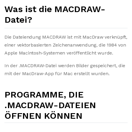
Was ist die MACDRAW-
Datei?
Die Dateiendung MACDRAW ist mit MacDraw verknüpft,
einer vektorbasierten Zeichenanwendung, die 1984 von
Apple Macintosh-Systemen veröffentlicht wurde.
In der .MACDRAW-Datei werden Bilder gespeichert, die
mit der MacDraw-App für Mac erstellt wurden.
PROGRAMME, DIE
.MACDRAW-DATEIEN
ÖFFNEN KÖNNEN