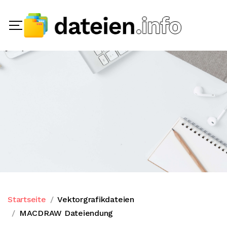
Startseite
Vektorgrafikdateien
MACDRAW Dateiendung