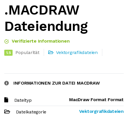
.MACDRAW
Dateiendung
Verifizierte Informationen
Popularität
Vektorgrafikdateien
1.5
INFORMATIONEN ZUR DATEI MACDRAW
MacDraw Format Format
Dateityp
Vektorgrafikdateien
Dateikategorie