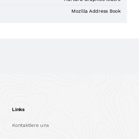
Mozilla Address Book
Links
Kontaktiere uns