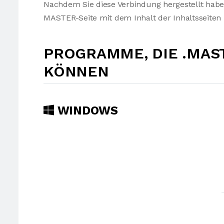
Nachdem Sie diese Verbindung hergestellt haben,
MASTER-Seite mit dem Inhalt der Inhaltsseite
PROGRAMME, DIE .MAS
KÖNNEN
WINDOWS