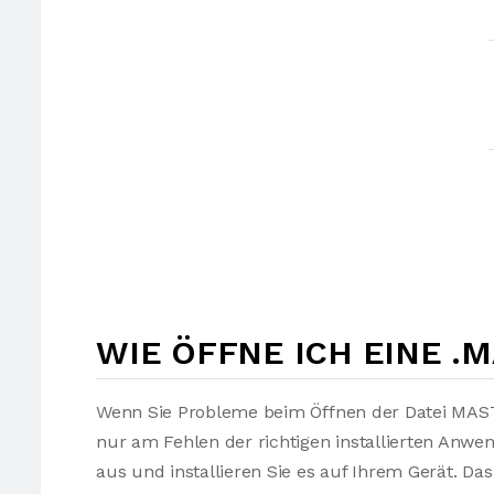
WIE ÖFFNE ICH EINE .
Wenn Sie Probleme beim Öffnen der Datei MASTE
nur am Fehlen der richtigen installierten Anw
aus und installieren Sie es auf Ihrem Gerät. Da