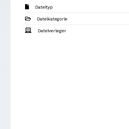
Dateityp
Dateikategorie
Dateiverleger