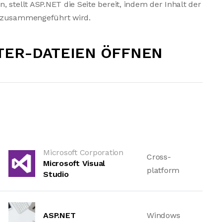
 stellt ASP.NET die Seite bereit, indem der Inhalt der
n zusammengeführt wird.
TER-DATEIEN ÖFFNEN
Microsoft Corporation
Cross-
Microsoft Visual
platform
Studio
ASP.NET
Windows