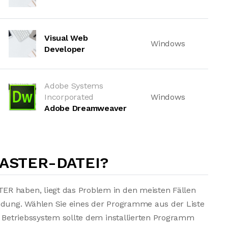
Visual Web
Windows
Developer
Adobe Systems
Incorporated
Windows
Adobe Dreamweaver
MASTER-DATEI?
R haben, liegt das Problem in den meisten Fällen
endung. Wählen Sie eines der Programme aus der Liste
s Betriebssystem sollte dem installierten Programm