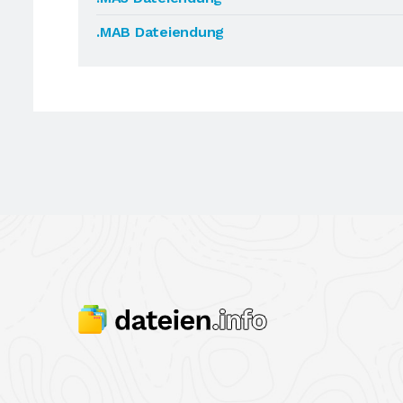
.MAB Dateiendung