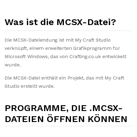
Was ist die MCSX-Datei?
Die MCSX-Dateiendung ist mit My Craft Studio
verknüpft, einem erweiterten Grafikprogramm für
Microsoft Windows, das von Crafting.co.uk entwickelt
wurde.
Die MCSX-Datei enthält ein Projekt, das mit My Craft
Studio erstellt wurde.
PROGRAMME, DIE .MCSX-
DATEIEN ÖFFNEN KÖNNEN