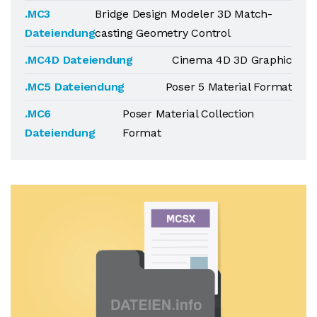
.MC3
Bridge Design Modeler 3D Match-
Dateiendung
casting Geometry Control
.MC4D Dateiendung
Cinema 4D 3D Graphic
.MC5 Dateiendung
Poser 5 Material Format
.MC6
Poser Material Collection
Dateiendung
Format