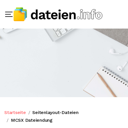
Startseite
Seitenlayout-Dateien
MCSX Dateiendung