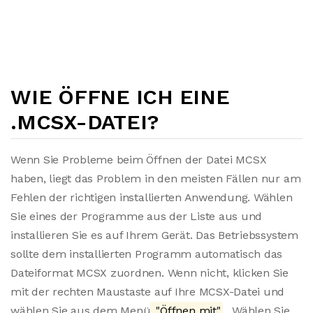
WIE ÖFFNE ICH EINE
.MCSX-DATEI?
Wenn Sie Probleme beim Öffnen der Datei MCSX
haben, liegt das Problem in den meisten Fällen nur am
Fehlen der richtigen installierten Anwendung. Wählen
Sie eines der Programme aus der Liste aus und
installieren Sie es auf Ihrem Gerät. Das Betriebssystem
sollte dem installierten Programm automatisch das
Dateiformat MCSX zuordnen. Wenn nicht, klicken Sie
mit der rechten Maustaste auf Ihre MCSX-Datei und
wählen Sie aus dem Menü
"Öffnen mit"
. Wählen Sie