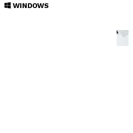
WINDOWS