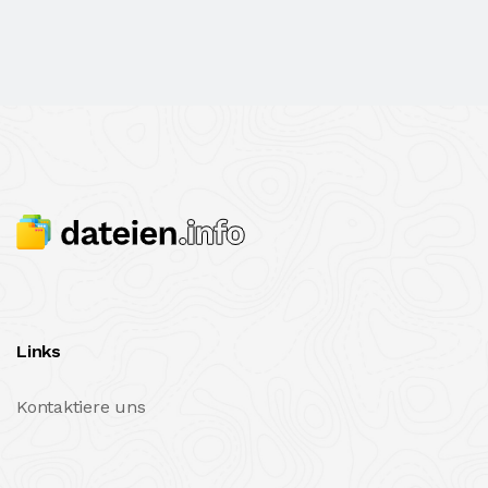
Links
Kontaktiere uns