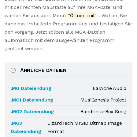
mit der rechten Maustaste auf Ihre MGA-Datei und
wählen Sie aus dem Menü
"Öffnen mit"
. Wählen Sie
dann das installierte Programm aus und bestätigen Sie
den Vorgang. Jetzt sollten alle MGA-Dateien
automatisch mit dem ausgewählten Programm
geöffnet werden.
ÄHNLICHE DATEIEN
.MG Dateiendung
EarAche Audio
.MG1 Dateiendung
MusiGenesis Project
.MG2 Dateiendung
Band-in-a-Box Song
.MG3
LizardTech MrSID Bitmap Image
Dateiendung
Format