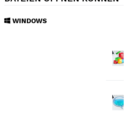
WINDOWS