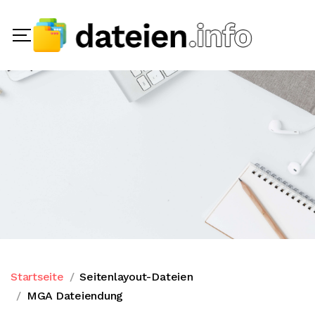
Startseite
Seitenlayout-Dateien
MGA Dateiendung