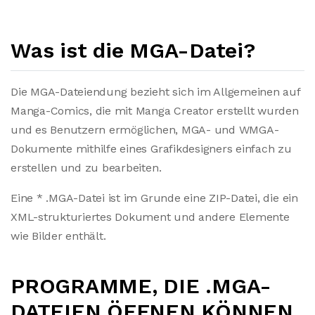
Was ist die MGA-Datei?
Die MGA-Dateiendung bezieht sich im Allgemeinen auf
Manga-Comics, die mit Manga Creator erstellt wurden
und es Benutzern ermöglichen, MGA- und WMGA-
Dokumente mithilfe eines Grafikdesigners einfach zu
erstellen und zu bearbeiten.
Eine * .MGA-Datei ist im Grunde eine ZIP-Datei, die ein
XML-strukturiertes Dokument und andere Elemente
wie Bilder enthält.
PROGRAMME, DIE .MGA-
DATEIEN ÖFFNEN KÖNNEN