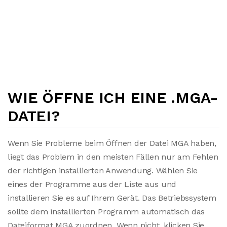
WIE ÖFFNE ICH EINE .MGA-
DATEI?
Wenn Sie Probleme beim Öffnen der Datei MGA haben,
liegt das Problem in den meisten Fällen nur am Fehlen
der richtigen installierten Anwendung. Wählen Sie
eines der Programme aus der Liste aus und
installieren Sie es auf Ihrem Gerät. Das Betriebssystem
sollte dem installierten Programm automatisch das
Dateiformat MGA zuordnen. Wenn nicht, klicken Sie