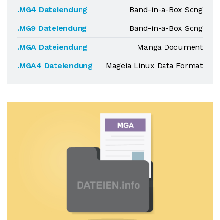
.MG4 Dateiendung
Band-in-a-Box Song
.MG9 Dateiendung
Band-in-a-Box Song
.MGA Dateiendung
Manga Document
.MGA4 Dateiendung
Mageia Linux Data Format