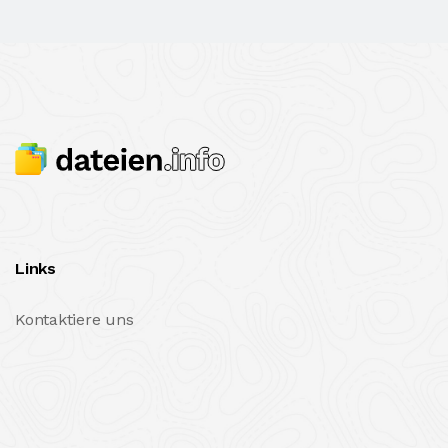
Links
Kontaktiere uns