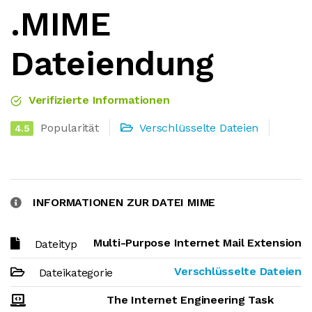
.MIME
Dateiendung
Verifizierte Informationen
Popularität
Verschlüsselte Dateien
4.5
INFORMATIONEN ZUR DATEI MIME
Multi-Purpose Internet Mail Extension
Dateityp
Verschlüsselte Dateien
Dateikategorie
The Internet Engineering Task