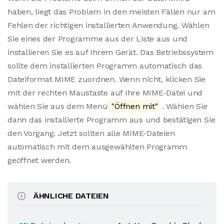
haben, liegt das Problem in den meisten Fällen nur am
Fehlen der richtigen installierten Anwendung. Wählen
Sie eines der Programme aus der Liste aus und
installieren Sie es auf Ihrem Gerät. Das Betriebssystem
sollte dem installierten Programm automatisch das
Dateiformat MIME zuordnen. Wenn nicht, klicken Sie
mit der rechten Maustaste auf Ihre MIME-Datei und
wählen Sie aus dem Menü
"Öffnen mit"
. Wählen Sie
dann das installierte Programm aus und bestätigen Sie
den Vorgang. Jetzt sollten alle MIME-Dateien
automatisch mit dem ausgewählten Programm
geöffnet werden.
ÄHNLICHE DATEIEN