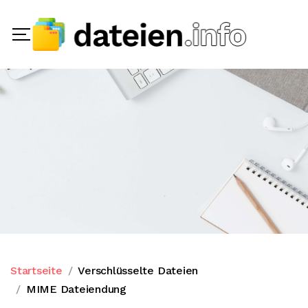
Startseite
Verschlüsselte Dateien
MIME Dateiendung