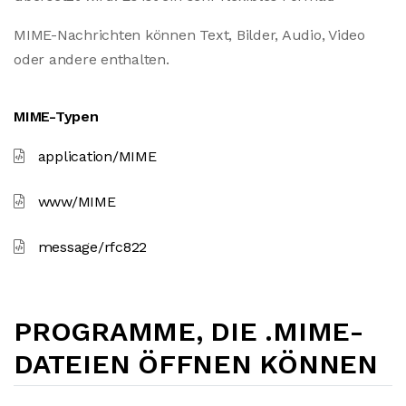
MIME-Nachrichten können Text, Bilder, Audio, Video
oder andere enthalten.
MIME-Typen
application/MIME
www/MIME
message/rfc822
PROGRAMME, DIE .MIME-
DATEIEN ÖFFNEN KÖNNEN