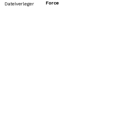
Force
Dateiverleger