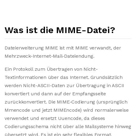
Was ist die MIME-Datei?
Dateierweiterung MIME ist mit MIME verwandt, der
Mehrzweck-Internet-Mail-Dateiendung.
Ein Protokoll zum Übertragen von Nicht-
Textinformationen über das Internet. Grundsätzlich
werden Nicht-ASCII-Daten zur Übertragung in ASCII
konvertiert und dann auf der Empfangsseite
zurückkonvertiert. Die MIME-Codierung (ursprünglich
Mmencode und jetzt MIMEncode) wird normalerweise
verwendet und ersetzt Uuencode, da dieses
Codierungsschema nicht über alle Mailsysteme hinweg
übersetzt wird. Es ist ein sehr flexibles Format.