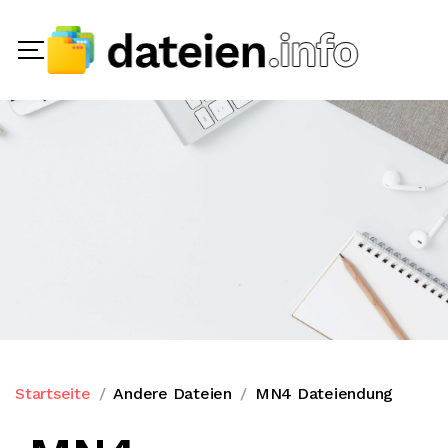
Startseite
Andere Dateien
MN4 Dateiendung