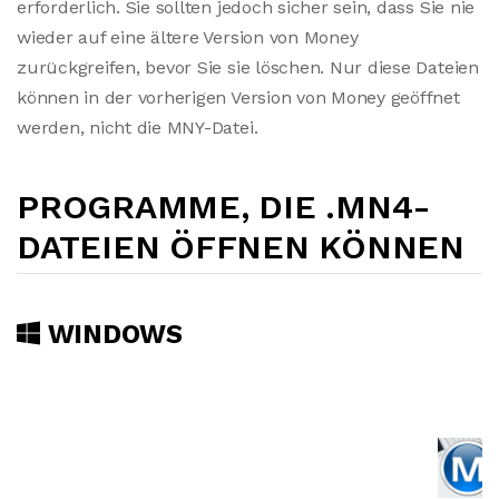
erforderlich. Sie sollten jedoch sicher sein, dass Sie nie
wieder auf eine ältere Version von Money
zurückgreifen, bevor Sie sie löschen. Nur diese Dateien
können in der vorherigen Version von Money geöffnet
werden, nicht die MNY-Datei.
PROGRAMME, DIE .MN4-
DATEIEN ÖFFNEN KÖNNEN
WINDOWS