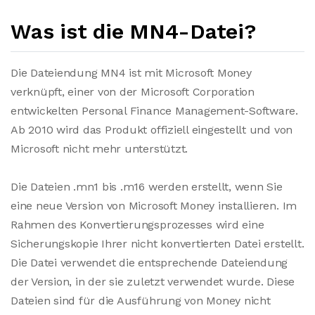
Was ist die MN4-Datei?
Die Dateiendung MN4 ist mit Microsoft Money
verknüpft, einer von der Microsoft Corporation
entwickelten Personal Finance Management-Software.
Ab 2010 wird das Produkt offiziell eingestellt und von
Microsoft nicht mehr unterstützt.
Die Dateien .mn1 bis .m16 werden erstellt, wenn Sie
eine neue Version von Microsoft Money installieren. Im
Rahmen des Konvertierungsprozesses wird eine
Sicherungskopie Ihrer nicht konvertierten Datei erstellt.
Die Datei verwendet die entsprechende Dateiendung
der Version, in der sie zuletzt verwendet wurde. Diese
Dateien sind für die Ausführung von Money nicht