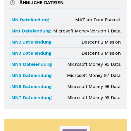
ÄHNLICHE DATEIEN
.MN Dateiendung
MATlab Data Format
.MN1 Dateiendung
Microsoft Money Version 1 Data
.MN2 Dateiendung
Descent 2 Mission
.MN3 Dateiendung
Descent 3 Mission
.MN4 Dateiendung
Microsoft Money 95 Data
.MN5 Dateiendung
Microsoft Money 97 Data
.MN6 Dateiendung
Microsoft Money 98 Data
.MN7 Dateiendung
Microsoft Money 99 Data