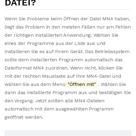
DATEI?
Wenn Sie Probleme beim Öffnen der Datei MN4 haben,
liegt das Problem in den meisten Fällen nur am Fehlen
der richtigen installierten Anwendung. Wählen Sie
eines der Programme aus der Liste aus und
installieren Sie es auf Ihrem Gerät. Das Betriebssystem
sollte dem installierten Programm automatisch das
Dateiformat MN4 zuordnen. Wenn nicht, klicken Sie
mit der rechten Maustaste auf Ihre MN4-Datei und
wählen Sie aus dem Menü
"Öffnen mit"
. Wählen Sie
dann das installierte Programm aus und bestätigen Sie
den Vorgang. Jetzt sollten alle MN4-Dateien
automatisch mit dem ausgewählten Programm
geöffnet werden.