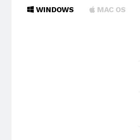
WINDOWS
MAC OS