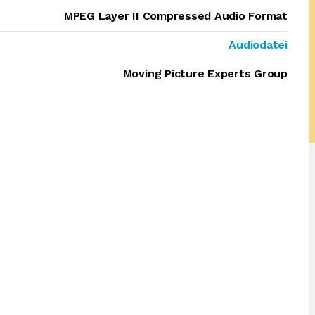
MPEG Layer II Compressed Audio Format
Audiodatei
Moving Picture Experts Group