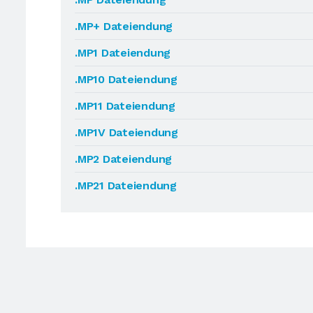
.MP+ Dateiendung
.MP1 Dateiendung
.MP10 Dateiendung
.MP11 Dateiendung
.MP1V Dateiendung
.MP2 Dateiendung
.MP21 Dateiendung