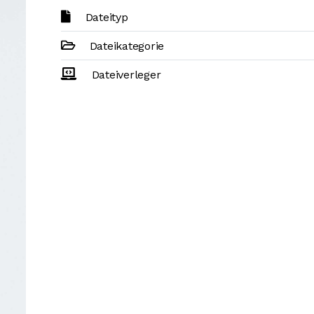
Dateityp
Dateikategorie
Dateiverleger