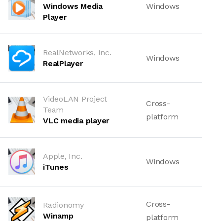
Windows Media
Windows
Player
RealNetworks, Inc.
Windows
RealPlayer
VideoLAN Project
Cross-
Team
platform
VLC media player
Apple, Inc.
Windows
iTunes
Cross-
Radionomy
Winamp
platform