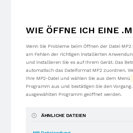
WIE ÖFFNE ICH EINE .
Wenn Sie Probleme beim Öffnen der Datei MP2 h
am Fehlen der richtigen installierten Anwendu
und installieren Sie es auf Ihrem Gerät. Das Be
automatisch das Dateiformat MP2 zuordnen. Wen
Ihre MP2-Datei und wählen Sie aus dem Menü
Programm aus und bestätigen Sie den Vorgang. 
ausgewählten Programm geöffnet werden.
ÄHNLICHE DATEIEN
.MP Dateiendung