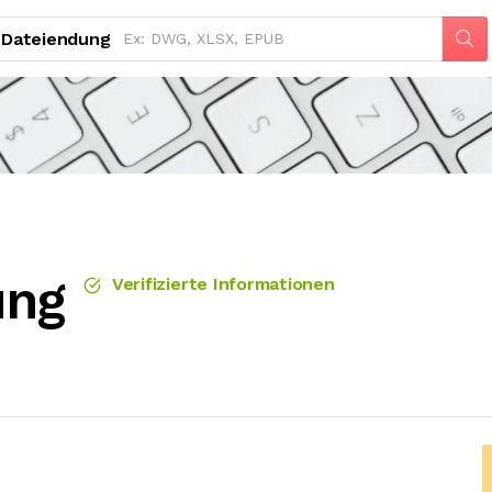
Dateiendung
ung
Verifizierte Informationen