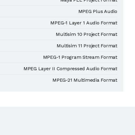
MPEG Plus Audio
MPEG-1 Layer 1 Audio Format
Multisim 10 Project Format
Multisim 11 Project Format
MPEG-1 Program Stream Format
MPEG Layer II Compressed Audio Format
MPEG-21 Multimedia Format