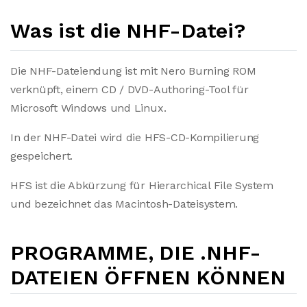
Was ist die NHF-Datei?
Die NHF-Dateiendung ist mit Nero Burning ROM
verknüpft, einem CD / DVD-Authoring-Tool für
Microsoft Windows und Linux.
In der NHF-Datei wird die HFS-CD-Kompilierung
gespeichert.
HFS ist die Abkürzung für Hierarchical File System
und bezeichnet das Macintosh-Dateisystem.
PROGRAMME, DIE .NHF-
DATEIEN ÖFFNEN KÖNNEN