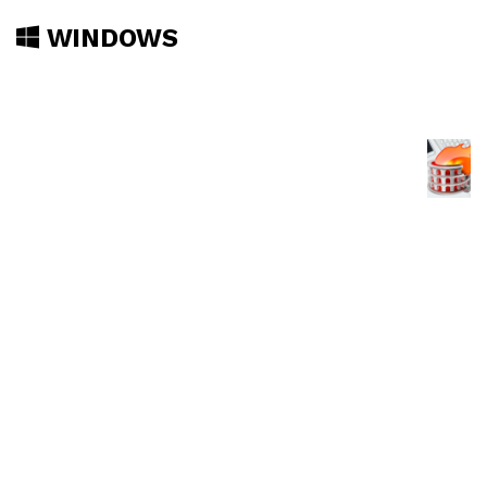
WINDOWS