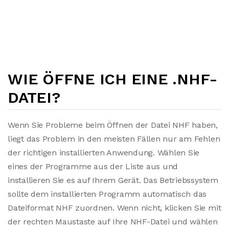
WIE ÖFFNE ICH EINE .NHF-
DATEI?
Wenn Sie Probleme beim Öffnen der Datei NHF haben,
liegt das Problem in den meisten Fällen nur am Fehlen
der richtigen installierten Anwendung. Wählen Sie
eines der Programme aus der Liste aus und
installieren Sie es auf Ihrem Gerät. Das Betriebssystem
sollte dem installierten Programm automatisch das
Dateiformat NHF zuordnen. Wenn nicht, klicken Sie mit
der rechten Maustaste auf Ihre NHF-Datei und wählen