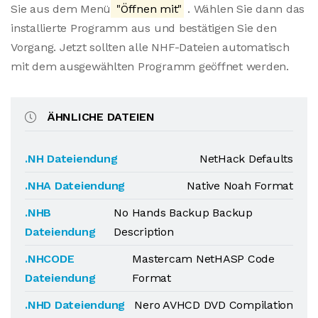
Sie aus dem Menü
"Öffnen mit"
. Wählen Sie dann das
installierte Programm aus und bestätigen Sie den
Vorgang. Jetzt sollten alle NHF-Dateien automatisch
mit dem ausgewählten Programm geöffnet werden.
ÄHNLICHE DATEIEN
.NH Dateiendung
NetHack Defaults
.NHA Dateiendung
Native Noah Format
.NHB
No Hands Backup Backup
Dateiendung
Description
.NHCODE
Mastercam NetHASP Code
Dateiendung
Format
.NHD Dateiendung
Nero AVHCD DVD Compilation