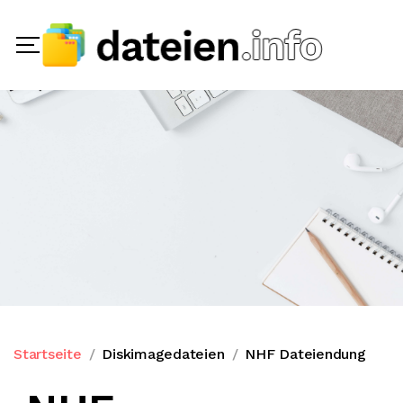
Startseite
Diskimagedateien
NHF Dateiendung