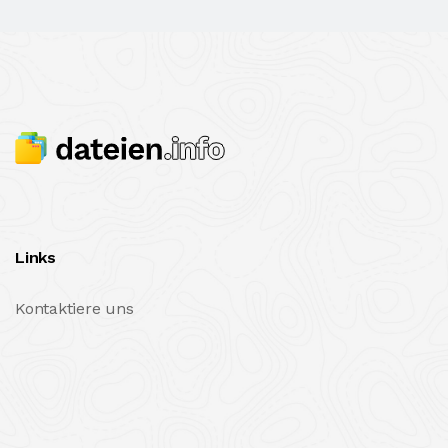
Links
Kontaktiere uns