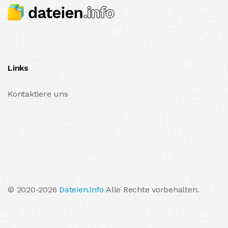
Links
Kontaktiere uns
© 2020-2026
Dateien.info
Alle Rechte vorbehalten.