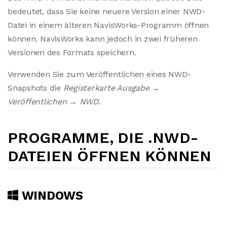
bedeutet, dass Sie keine neuere Version einer NWD-
Datei in einem älteren NavisWorks-Programm öffnen
können. NavisWorks kann jedoch in zwei früheren
Versionen des Formats speichern.
Verwenden Sie zum Veröffentlichen eines NWD-
Snapshots die
Registerkarte Ausgabe →
Veröffentlichen → NWD
.
PROGRAMME, DIE .NWD-
DATEIEN ÖFFNEN KÖNNEN
WINDOWS