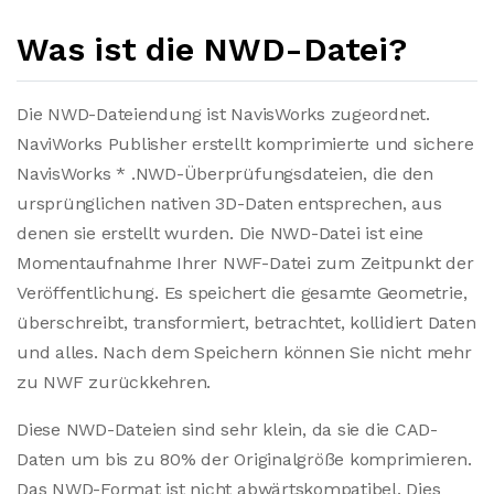
Was ist die NWD-Datei?
Die NWD-Dateiendung ist NavisWorks zugeordnet.
NaviWorks Publisher erstellt komprimierte und sichere
NavisWorks * .NWD-Überprüfungsdateien, die den
ursprünglichen nativen 3D-Daten entsprechen, aus
denen sie erstellt wurden. Die NWD-Datei ist eine
Momentaufnahme Ihrer NWF-Datei zum Zeitpunkt der
Veröffentlichung. Es speichert die gesamte Geometrie,
überschreibt, transformiert, betrachtet, kollidiert Daten
und alles. Nach dem Speichern können Sie nicht mehr
zu NWF zurückkehren.
Diese NWD-Dateien sind sehr klein, da sie die CAD-
Daten um bis zu 80% der Originalgröße komprimieren.
Das NWD-Format ist nicht abwärtskompatibel. Dies