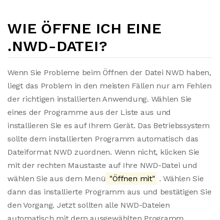
WIE ÖFFNE ICH EINE
.NWD-DATEI?
Wenn Sie Probleme beim Öffnen der Datei NWD haben,
liegt das Problem in den meisten Fällen nur am Fehlen
der richtigen installierten Anwendung. Wählen Sie
eines der Programme aus der Liste aus und
installieren Sie es auf Ihrem Gerät. Das Betriebssystem
sollte dem installierten Programm automatisch das
Dateiformat NWD zuordnen. Wenn nicht, klicken Sie
mit der rechten Maustaste auf Ihre NWD-Datei und
wählen Sie aus dem Menü
"Öffnen mit"
. Wählen Sie
dann das installierte Programm aus und bestätigen Sie
den Vorgang. Jetzt sollten alle NWD-Dateien
automatisch mit dem ausgewählten Programm