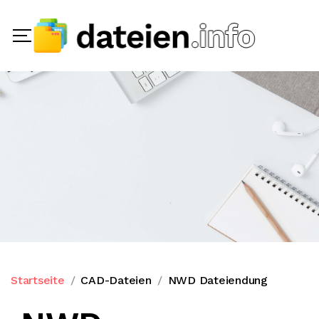
Startseite
CAD-Dateien
NWD Dateiendung