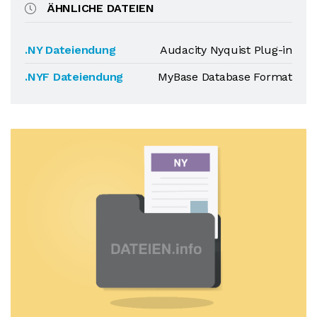
ÄHNLICHE DATEIEN
.NY Dateiendung
Audacity Nyquist Plug-in
.NYF Dateiendung
MyBase Database Format