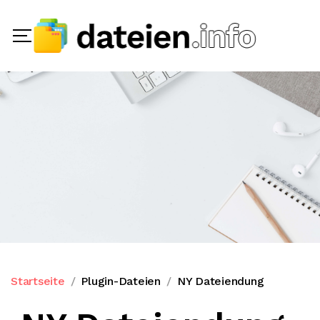
Startseite
Plugin-Dateien
NY Dateiendung