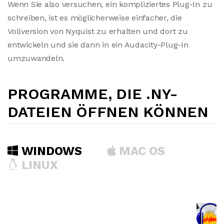
Wenn Sie also versuchen, ein kompliziertes Plug-In zu
schreiben, ist es möglicherweise einfacher, die
Vollversion von Nyquist zu erhalten und dort zu
entwickeln und sie dann in ein Audacity-Plug-In
umzuwandeln.
PROGRAMME, DIE .NY-
DATEIEN ÖFFNEN KÖNNEN
WINDOWS
MAC OS
LINUX