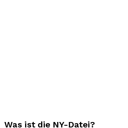
Was ist die NY-Datei?