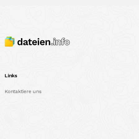
Links
Kontaktiere uns