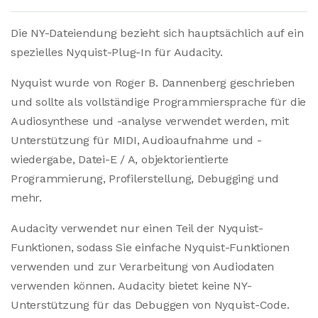
Die NY-Dateiendung bezieht sich hauptsächlich auf ein
spezielles Nyquist-Plug-In für Audacity.
Nyquist wurde von Roger B. Dannenberg geschrieben
und sollte als vollständige Programmiersprache für die
Audiosynthese und -analyse verwendet werden, mit
Unterstützung für MIDI, Audioaufnahme und -
wiedergabe, Datei-E / A, objektorientierte
Programmierung, Profilerstellung, Debugging und
mehr.
Audacity verwendet nur einen Teil der Nyquist-
Funktionen, sodass Sie einfache Nyquist-Funktionen
verwenden und zur Verarbeitung von Audiodaten
verwenden können. Audacity bietet keine NY-
Unterstützung für das Debuggen von Nyquist-Code.