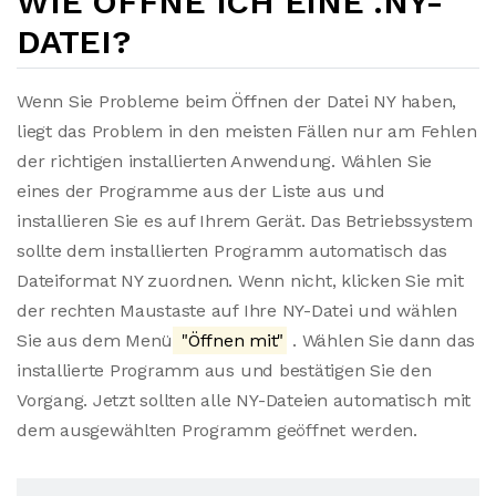
WIE ÖFFNE ICH EINE .NY-
DATEI?
Wenn Sie Probleme beim Öffnen der Datei NY haben,
liegt das Problem in den meisten Fällen nur am Fehlen
der richtigen installierten Anwendung. Wählen Sie
eines der Programme aus der Liste aus und
installieren Sie es auf Ihrem Gerät. Das Betriebssystem
sollte dem installierten Programm automatisch das
Dateiformat NY zuordnen. Wenn nicht, klicken Sie mit
der rechten Maustaste auf Ihre NY-Datei und wählen
Sie aus dem Menü
"Öffnen mit"
. Wählen Sie dann das
installierte Programm aus und bestätigen Sie den
Vorgang. Jetzt sollten alle NY-Dateien automatisch mit
dem ausgewählten Programm geöffnet werden.