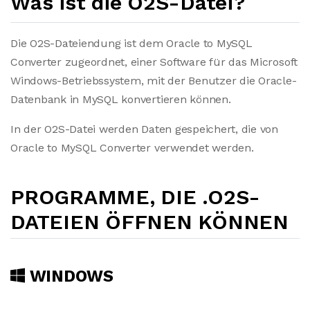
Was ist die O2S-Datei?
Die O2S-Dateiendung ist dem Oracle to MySQL
Converter zugeordnet, einer Software für das Microsoft
Windows-Betriebssystem, mit der Benutzer die Oracle-
Datenbank in MySQL konvertieren können.
In der O2S-Datei werden Daten gespeichert, die von
Oracle to MySQL Converter verwendet werden.
PROGRAMME, DIE .O2S-
DATEIEN ÖFFNEN KÖNNEN
WINDOWS