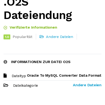
.O2S
Dateiendung
Verifizierte Informationen
Popularität
Andere Dateien
1.0
INFORMATIONEN ZUR DATEI O2S
Oracle To MySQL Converter Data Format
Dateityp
Andere Dateien
Dateikategorie