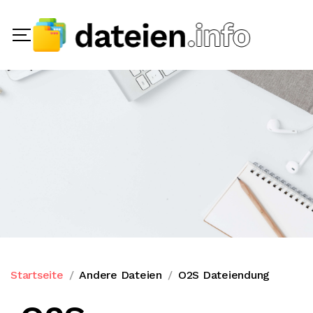
Startseite
Andere Dateien
O2S Dateiendung