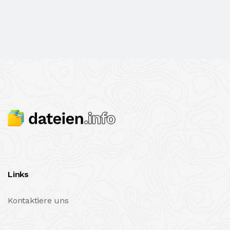
Links
Kontaktiere uns