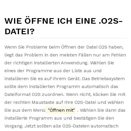
WIE ÖFFNE ICH EINE .O2S-
DATEI?
Wenn Sie Probleme beim Öffnen der Datei O2S haben,
liegt das Problem in den meisten Fällen nur am Fehlen
der richtigen installierten Anwendung. Wählen Sie
eines der Programme aus der Liste aus und
installieren Sie es auf Ihrem Gerät. Das Betriebssystem
sollte dem installierten Programm automatisch das
Dateiformat O2S zuordnen. Wenn nicht, klicken Sie mit
der rechten Maustaste auf Ihre O2S-Datei und wählen
Sie aus dem Menü
"Öffnen mit"
. Wählen Sie dann das
installierte Programm aus und bestätigen Sie den
Vorgang. Jetzt sollten alle O2S-Dateien automatisch