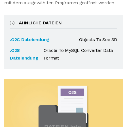
mit dem ausgewählten Programm geöffnet werden.
ÄHNLICHE DATEIEN
.O2C Dateiendung
Objects To See 3D
.O2S
Oracle To MySQL Converter Data
Dateiendung
Format