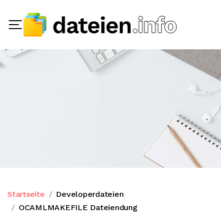
Startseite
Developerdateien
OCAMLMAKEFILE Dateiendung