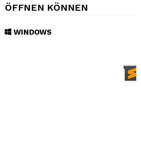
ÖFFNEN KÖNNEN
WINDOWS