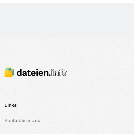
Links
Kontaktiere uns