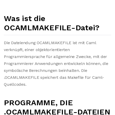
Was ist die
OCAMLMAKEFILE-Datei?
Die Dateiendung OCAMLMAKEFILE ist mit Caml
verknüpft, einer objektorientierten
Programmiersprache für allgemeine Zwecke, mit der
Programmierer Anwendungen entwickeln können, die
symbolische Berechnungen beinhalten. Die
.OCAMLMAKEFILE speichert das Makefile für Caml-
Quellcodes.
PROGRAMME, DIE
.OCAMLMAKEFILE-DATEIEN