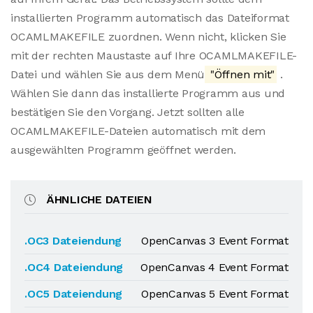
installierten Programm automatisch das Dateiformat
OCAMLMAKEFILE zuordnen. Wenn nicht, klicken Sie
mit der rechten Maustaste auf Ihre OCAMLMAKEFILE-
Datei und wählen Sie aus dem Menü
"Öffnen mit"
.
Wählen Sie dann das installierte Programm aus und
bestätigen Sie den Vorgang. Jetzt sollten alle
OCAMLMAKEFILE-Dateien automatisch mit dem
ausgewählten Programm geöffnet werden.
ÄHNLICHE DATEIEN
.OC3 Dateiendung
OpenCanvas 3 Event Format
.OC4 Dateiendung
OpenCanvas 4 Event Format
.OC5 Dateiendung
OpenCanvas 5 Event Format