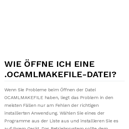
WIE ÖFFNE ICH EINE
.OCAMLMAKEFILE-DATEI?
Wenn Sie Probleme beim Öffnen der Datei
OCAMLMAKEFILE haben, liegt das Problem in den
meisten Fällen nur am Fehlen der richtigen
installierten Anwendung. Wählen Sie eines der
Programme aus der Liste aus und installieren Sie es
auf Ihrem Gerät. Das Betriebssystem sollte dem