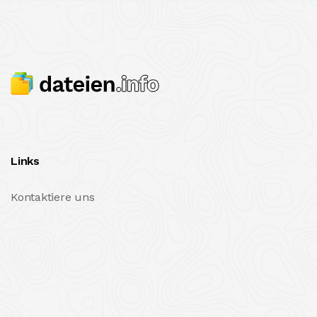
Links
Kontaktiere uns