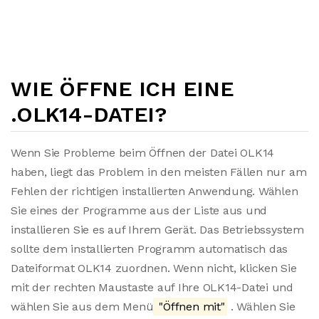
WIE ÖFFNE ICH EINE
.OLK14-DATEI?
Wenn Sie Probleme beim Öffnen der Datei OLK14
haben, liegt das Problem in den meisten Fällen nur am
Fehlen der richtigen installierten Anwendung. Wählen
Sie eines der Programme aus der Liste aus und
installieren Sie es auf Ihrem Gerät. Das Betriebssystem
sollte dem installierten Programm automatisch das
Dateiformat OLK14 zuordnen. Wenn nicht, klicken Sie
mit der rechten Maustaste auf Ihre OLK14-Datei und
wählen Sie aus dem Menü
"Öffnen mit"
. Wählen Sie