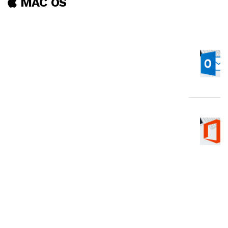
MAC OS