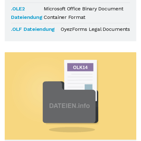
.OLE2
Microsoft Office Binary Document
Dateiendung
Container Format
.OLF Dateiendung
OyezForms Legal Documents