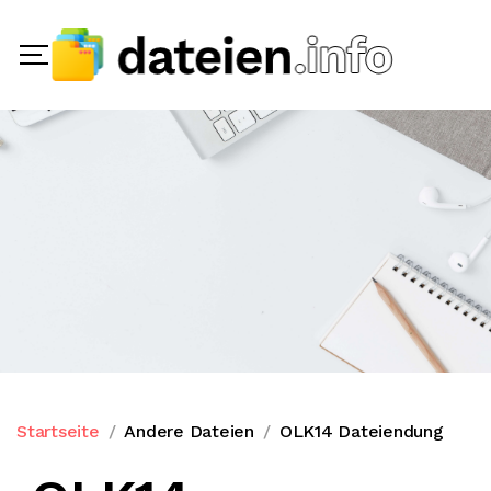
Startseite
Andere Dateien
OLK14 Dateiendung