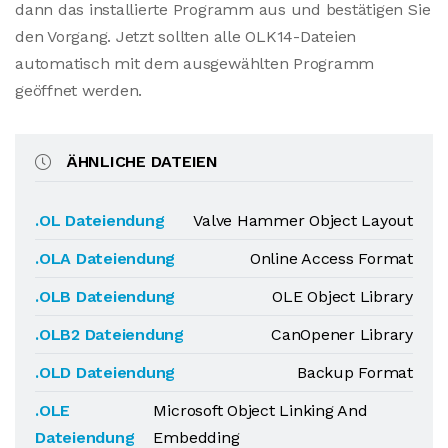
dann das installierte Programm aus und bestätigen Sie
den Vorgang. Jetzt sollten alle OLK14-Dateien
automatisch mit dem ausgewählten Programm
geöffnet werden.
ÄHNLICHE DATEIEN
.OL Dateiendung
Valve Hammer Object Layout
.OLA Dateiendung
Online Access Format
.OLB Dateiendung
OLE Object Library
.OLB2 Dateiendung
CanOpener Library
.OLD Dateiendung
Backup Format
.OLE
Microsoft Object Linking And
Dateiendung
Embedding