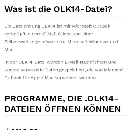
Was ist die OLK14-Datei?
Die Dateiendung OLK14 ist mit Microsoft Outlook
verknüpft, einem E-Mail-Client und einer
Zeitverwaltungssoftware für Microsoft Windows und
Mac.
In der OLK14-Datei werden E-Mail-Nachrichten und
andere verwandte Daten gespeichert, die von Microsoft
Outlook für Apple Mac verwendet werden.
PROGRAMME, DIE .OLK14-
DATEIEN ÖFFNEN KÖNNEN