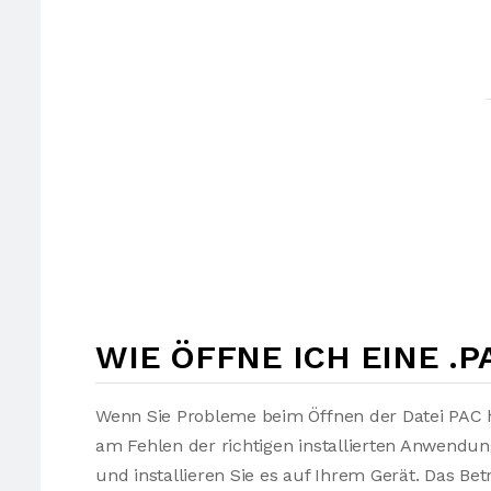
WIE ÖFFNE ICH EINE .P
Wenn Sie Probleme beim Öffnen der Datei PAC h
am Fehlen der richtigen installierten Anwendu
und installieren Sie es auf Ihrem Gerät. Das Be