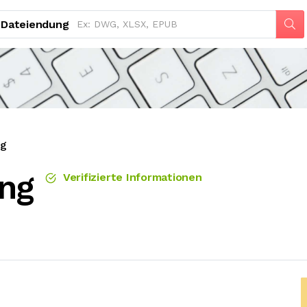
Dateiendung
ng
ng
Verifizierte Informationen