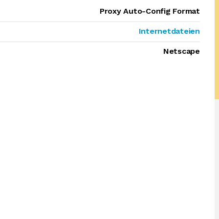
Proxy Auto-Config Format
Internetdateien
Netscape