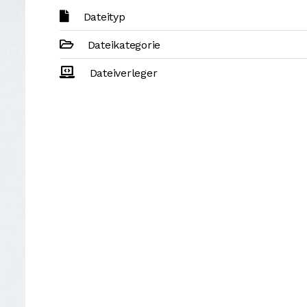
Dateityp
Dateikategorie
Dateiverleger