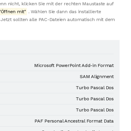
n nicht, klicken Sie mit der rechten Maustaste auf
"Öffnen mit"
. Wählen Sie dann das installierte
Jetzt sollten alle PAC-Dateien automatisch mit dem
Microsoft PowerPoint Add-in Format
SAM Alignment
Turbo Pascal Dos
Turbo Pascal Dos
Turbo Pascal Dos
PAF Personal Ancestral Format Data