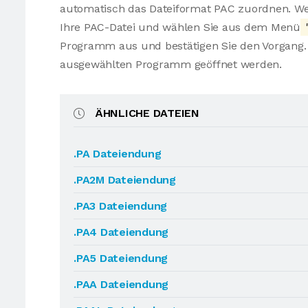
automatisch das Dateiformat PAC zuordnen. Wen
Ihre PAC-Datei und wählen Sie aus dem Menü
Programm aus und bestätigen Sie den Vorgang. 
ausgewählten Programm geöffnet werden.
ÄHNLICHE DATEIEN
.PA Dateiendung
.PA2M Dateiendung
.PA3 Dateiendung
.PA4 Dateiendung
.PA5 Dateiendung
.PAA Dateiendung