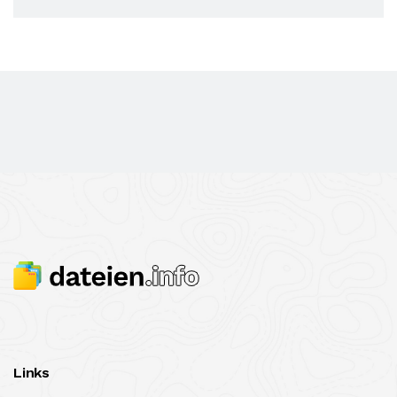
Links