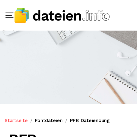
Startseite
Fontdateien
PFB Dateiendung