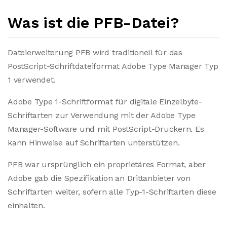
Was ist die PFB-Datei?
Dateierweiterung PFB wird traditionell für das
PostScript-Schriftdateiformat Adobe Type Manager Typ
1 verwendet.
Adobe Type 1-Schriftformat für digitale Einzelbyte-
Schriftarten zur Verwendung mit der Adobe Type
Manager-Software und mit PostScript-Druckern. Es
kann Hinweise auf Schriftarten unterstützen.
PFB war ursprünglich ein proprietäres Format, aber
Adobe gab die Spezifikation an Drittanbieter von
Schriftarten weiter, sofern alle Typ-1-Schriftarten diese
einhalten.