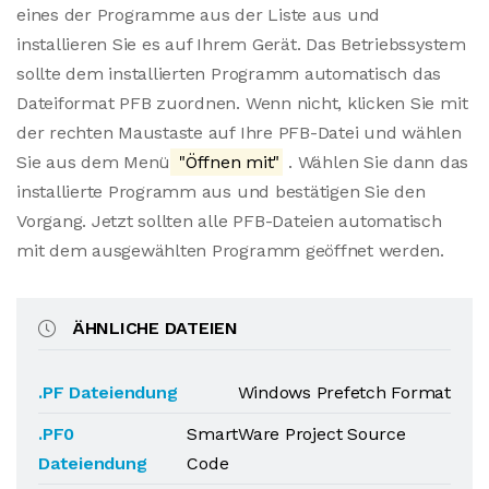
eines der Programme aus der Liste aus und
installieren Sie es auf Ihrem Gerät. Das Betriebssystem
sollte dem installierten Programm automatisch das
Dateiformat PFB zuordnen. Wenn nicht, klicken Sie mit
der rechten Maustaste auf Ihre PFB-Datei und wählen
Sie aus dem Menü
"Öffnen mit"
. Wählen Sie dann das
installierte Programm aus und bestätigen Sie den
Vorgang. Jetzt sollten alle PFB-Dateien automatisch
mit dem ausgewählten Programm geöffnet werden.
ÄHNLICHE DATEIEN
.PF Dateiendung
Windows Prefetch Format
.PF0
SmartWare Project Source
Dateiendung
Code