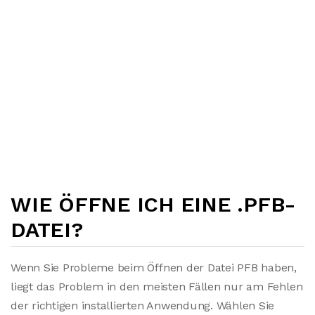
WIE ÖFFNE ICH EINE .PFB-
DATEI?
Wenn Sie Probleme beim Öffnen der Datei PFB haben,
liegt das Problem in den meisten Fällen nur am Fehlen
der richtigen installierten Anwendung. Wählen Sie