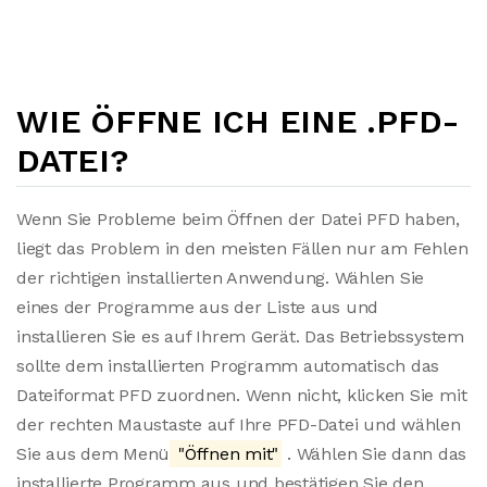
WIE ÖFFNE ICH EINE .PFD-
DATEI?
Wenn Sie Probleme beim Öffnen der Datei PFD haben,
liegt das Problem in den meisten Fällen nur am Fehlen
der richtigen installierten Anwendung. Wählen Sie
eines der Programme aus der Liste aus und
installieren Sie es auf Ihrem Gerät. Das Betriebssystem
sollte dem installierten Programm automatisch das
Dateiformat PFD zuordnen. Wenn nicht, klicken Sie mit
der rechten Maustaste auf Ihre PFD-Datei und wählen
Sie aus dem Menü
"Öffnen mit"
. Wählen Sie dann das
installierte Programm aus und bestätigen Sie den