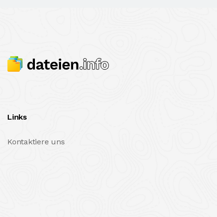
Links
Kontaktiere uns