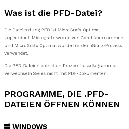
Was ist die PFD-Datei?
Die Dateiendung PFD ist MicroGrafx Optimal
zugeordnet. Micrografx wurde von Corel übernommen
und MicroGrafx Optimal wurde für den iGrafx-Prozess
verwendet.
Die PFD-Dateien enthalten Prozessflussdiagramme.
Verwechseln Sie es nicht mit PDF-Dokumenten.
PROGRAMME, DIE .PFD-
DATEIEN ÖFFNEN KÖNNEN
WINDOWS