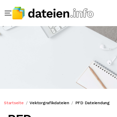
Startseite
Vektorgrafikdateien
PFD Dateiendung