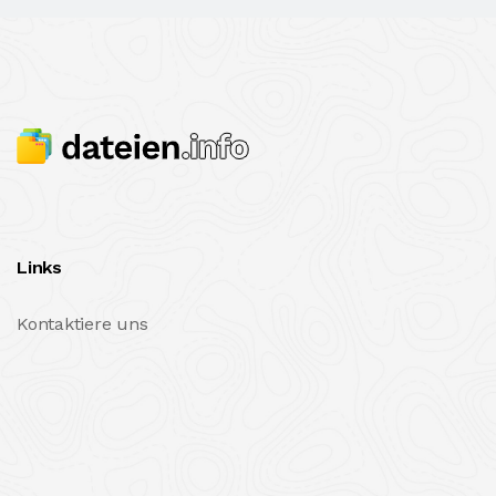
Links
Kontaktiere uns