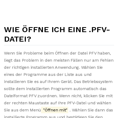
WIE ÖFFNE ICH EINE .PFV-
DATEI?
Wenn Sie Probleme beim Öffnen der Datei PFV haben,
liegt das Problem in den meisten Fällen nur am Fehlen
der richtigen installierten Anwendung. Wählen Sie
eines der Programme aus der Liste aus und
installieren Sie es auf Ihrem Gerät. Das Betriebssystem
sollte dem installierten Programm automatisch das
Dateiformat PFV zuordnen. Wenn nicht, klicken Sie mit
der rechten Maustaste auf Ihre PFV-Datei und wählen
Sie aus dem Menü
"Öffnen mit"
. Wählen Sie dann das
installierte Programm aus und bestätigen Sie den