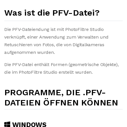
Was ist die PFV-Datei?
Die PFV-Dateiendung ist mit PhotoFiltre Studio
verknüpft, einer Anwendung zum Verwalten und
Retuschieren von Fotos, die von Digitalkameras
aufgenommen wurden.
Die PFV-Datei enthält Formen (geometrische Objekte),
die im PhotoFiltre Studio erstellt wurden.
PROGRAMME, DIE .PFV-
DATEIEN ÖFFNEN KÖNNEN
WINDOWS