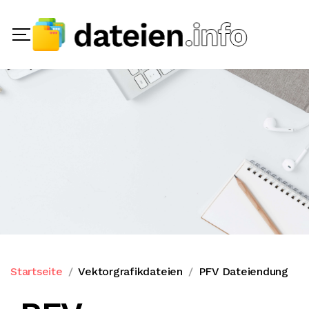
Startseite
Vektorgrafikdateien
PFV Dateiendung