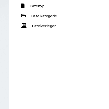
Dateityp
Dateikategorie
Dateiverleger