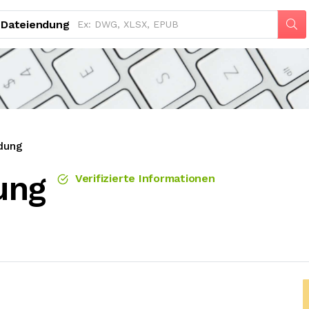
Dateiendung
dung
ung
Verifizierte Informationen