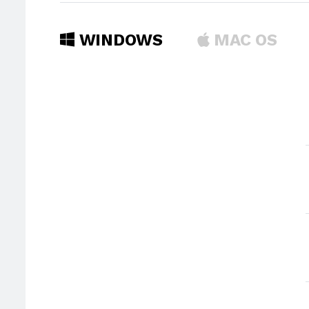
WINDOWS
MAC OS