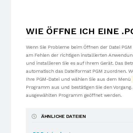
WIE ÖFFNE ICH EINE .
Wenn Sie Probleme beim Öffnen der Datei PGM h
am Fehlen der richtigen installierten Anwendu
und installieren Sie es auf Ihrem Gerät. Das Be
automatisch das Dateiformat PGM zuordnen. Wen
Ihre PGM-Datei und wählen Sie aus dem Menü
Programm aus und bestätigen Sie den Vorgang. 
ausgewählten Programm geöffnet werden.
ÄHNLICHE DATEIEN