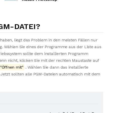
PGM-DATEI?
aben, liegt das Problem in den meisten Fällen nur
ng. Wählen Sie eines der Programme aus der Liste aus
triebssystem sollte dem installierten Programm
n nicht, klicken Sie mit der rechten Maustaste auf
"Öffnen mit"
. Wählen Sie dann das installierte
Jetzt sollten alle PGM-Dateien automatisch mit dem