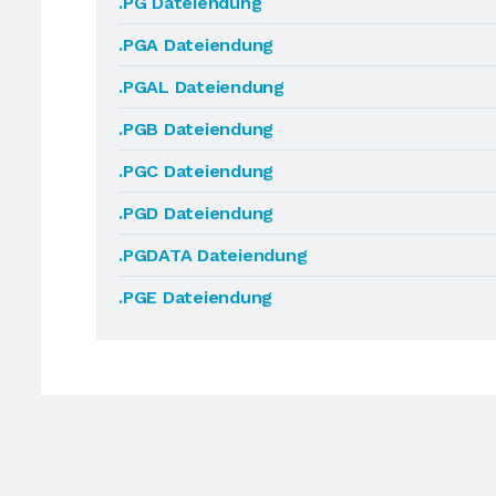
.PG Dateiendung
.PGA Dateiendung
.PGAL Dateiendung
.PGB Dateiendung
.PGC Dateiendung
.PGD Dateiendung
.PGDATA Dateiendung
.PGE Dateiendung