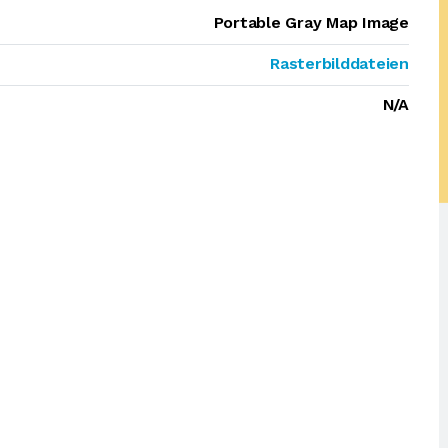
Portable Gray Map Image
Rasterbilddateien
N/A