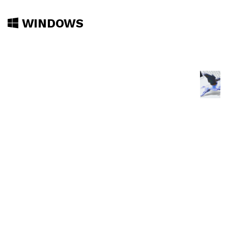
WINDOWS