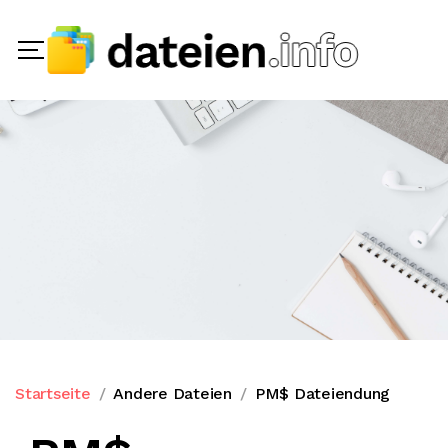
Startseite
Andere Dateien
PM$ Dateiendung