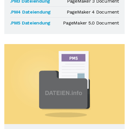
.PM3 Dateiendung
PageMaker 3 Document
.PM4 Dateiendung
PageMaker 4 Document
.PM5 Dateiendung
PageMaker 5.0 Document