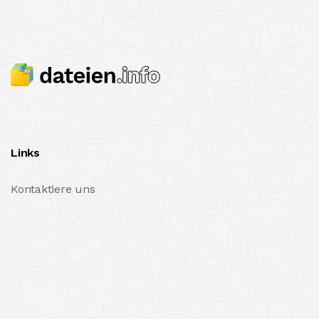
Links
Kontaktiere uns