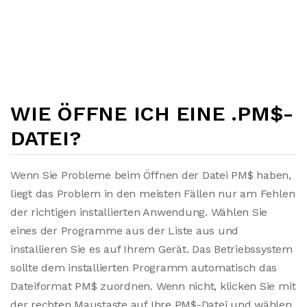
WIE ÖFFNE ICH EINE .PM$-
DATEI?
Wenn Sie Probleme beim Öffnen der Datei PM$ haben,
liegt das Problem in den meisten Fällen nur am Fehlen
der richtigen installierten Anwendung. Wählen Sie
eines der Programme aus der Liste aus und
installieren Sie es auf Ihrem Gerät. Das Betriebssystem
sollte dem installierten Programm automatisch das
Dateiformat PM$ zuordnen. Wenn nicht, klicken Sie mit
der rechten Maustaste auf Ihre PM$-Datei und wählen