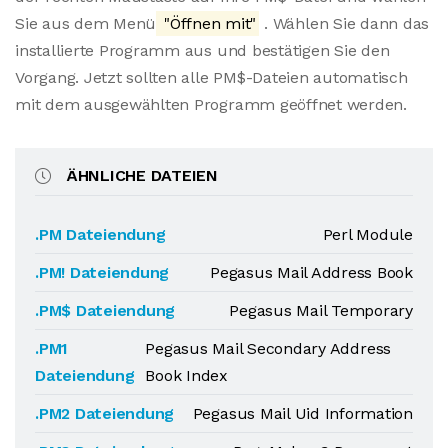
Sie aus dem Menü
"Öffnen mit"
. Wählen Sie dann das
installierte Programm aus und bestätigen Sie den
Vorgang. Jetzt sollten alle PM$-Dateien automatisch
mit dem ausgewählten Programm geöffnet werden.
ÄHNLICHE DATEIEN
.PM Dateiendung
Perl Module
.PM! Dateiendung
Pegasus Mail Address Book
.PM$ Dateiendung
Pegasus Mail Temporary
.PM1
Pegasus Mail Secondary Address
Dateiendung
Book Index
.PM2 Dateiendung
Pegasus Mail Uid Information