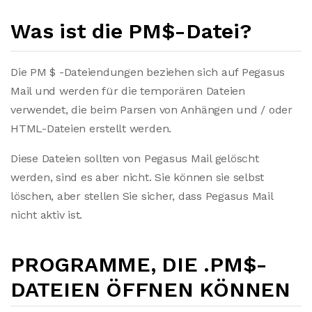
Was ist die PM$-Datei?
Die PM $ -Dateiendungen beziehen sich auf Pegasus
Mail und werden für die temporären Dateien
verwendet, die beim Parsen von Anhängen und / oder
HTML-Dateien erstellt werden.
Diese Dateien sollten von Pegasus Mail gelöscht
werden, sind es aber nicht. Sie können sie selbst
löschen, aber stellen Sie sicher, dass Pegasus Mail
nicht aktiv ist.
PROGRAMME, DIE .PM$-
DATEIEN ÖFFNEN KÖNNEN