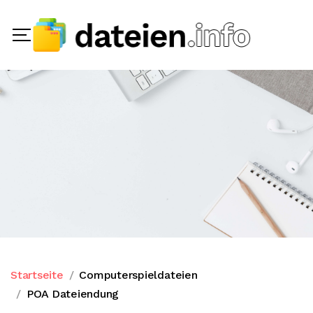
Startseite
Computerspieldateien
POA Dateiendung