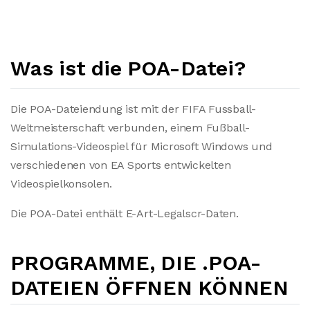
Was ist die POA-Datei?
Die POA-Dateiendung ist mit der FIFA Fussball-
Weltmeisterschaft verbunden, einem Fußball-
Simulations-Videospiel für Microsoft Windows und
verschiedenen von EA Sports entwickelten
Videospielkonsolen.
Die POA-Datei enthält E-Art-Legalscr-Daten.
PROGRAMME, DIE .POA-
DATEIEN ÖFFNEN KÖNNEN