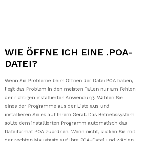
WIE ÖFFNE ICH EINE .POA-
DATEI?
Wenn Sie Probleme beim Öffnen der Datei POA haben,
liegt das Problem in den meisten Fällen nur am Fehlen
der richtigen installierten Anwendung. Wählen Sie
eines der Programme aus der Liste aus und
installieren Sie es auf Ihrem Gerät. Das Betriebssystem
sollte dem installierten Programm automatisch das
Dateiformat POA zuordnen. Wenn nicht, klicken Sie mit
der rechten Maustaste auf Ihre POA-Datei und wählen