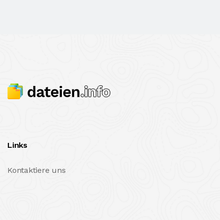
Links
Kontaktiere uns