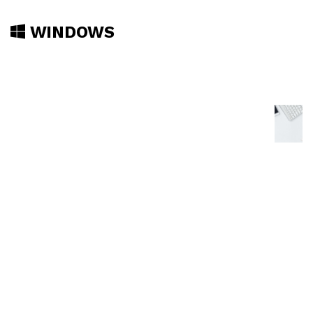
WINDOWS