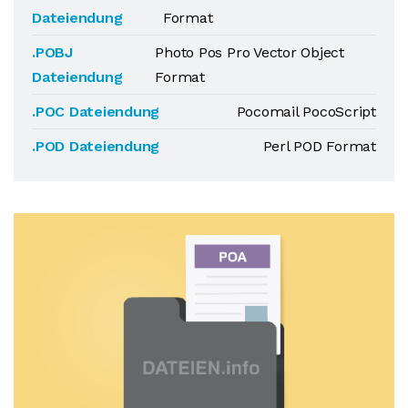
Dateiendung
Format
.POBJ
Photo Pos Pro Vector Object
Dateiendung
Format
.POC Dateiendung
Pocomail PocoScript
.POD Dateiendung
Perl POD Format