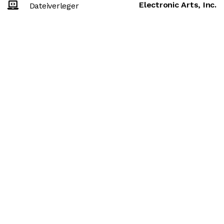
Electronic Arts, Inc.
Dateiverleger