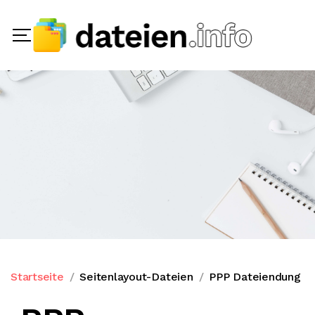
Startseite
Seitenlayout-Dateien
PPP Dateiendung