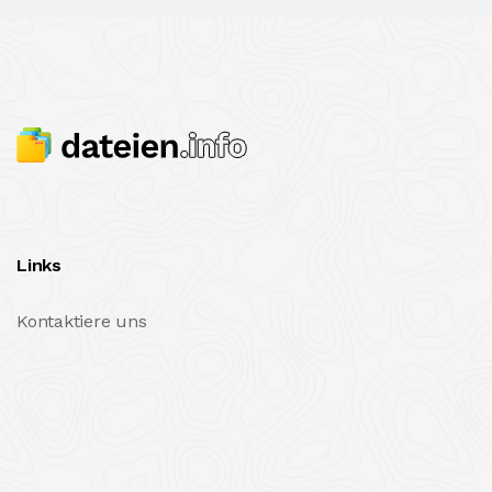
Links
Kontaktiere uns