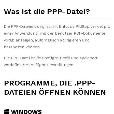
Was ist die PPP-Datei?
Die PPP-Dateiendung ist mit Enfocus PitStop verknüpft,
einer Anwendung, mit der Benutzer PDF-Dokumente
vorab anzeigen, automatisch korrigieren und
bearbeiten können.
Die PPP-Datei heißt Preflight-Profil und speichert
vordefinierte Preflight-Einstellungen.
PROGRAMME, DIE .PPP-
DATEIEN ÖFFNEN KÖNNEN
WINDOWS