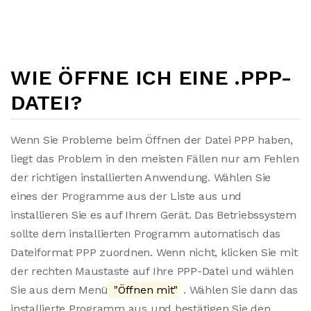
WIE ÖFFNE ICH EINE .PPP-
DATEI?
Wenn Sie Probleme beim Öffnen der Datei PPP haben,
liegt das Problem in den meisten Fällen nur am Fehlen
der richtigen installierten Anwendung. Wählen Sie
eines der Programme aus der Liste aus und
installieren Sie es auf Ihrem Gerät. Das Betriebssystem
sollte dem installierten Programm automatisch das
Dateiformat PPP zuordnen. Wenn nicht, klicken Sie mit
der rechten Maustaste auf Ihre PPP-Datei und wählen
Sie aus dem Menü
"Öffnen mit"
. Wählen Sie dann das
installierte Programm aus und bestätigen Sie den