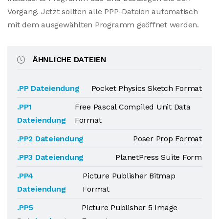
Vorgang. Jetzt sollten alle PPP-Dateien automatisch
mit dem ausgewählten Programm geöffnet werden.
ÄHNLICHE DATEIEN
.PP Dateiendung
Pocket Physics Sketch Format
.PP1
Free Pascal Compiled Unit Data
Dateiendung
Format
.PP2 Dateiendung
Poser Prop Format
.PP3 Dateiendung
PlanetPress Suite Form
.PP4
Picture Publisher Bitmap
Dateiendung
Format
.PP5
Picture Publisher 5 Image