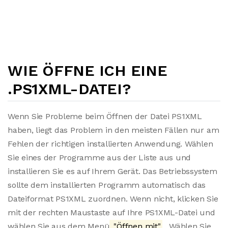
WIE ÖFFNE ICH EINE
.PS1XML-DATEI?
Wenn Sie Probleme beim Öffnen der Datei PS1XML
haben, liegt das Problem in den meisten Fällen nur am
Fehlen der richtigen installierten Anwendung. Wählen
Sie eines der Programme aus der Liste aus und
installieren Sie es auf Ihrem Gerät. Das Betriebssystem
sollte dem installierten Programm automatisch das
Dateiformat PS1XML zuordnen. Wenn nicht, klicken Sie
mit der rechten Maustaste auf Ihre PS1XML-Datei und
wählen Sie aus dem Menü
"Öffnen mit"
. Wählen Sie