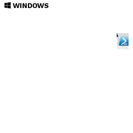
WINDOWS