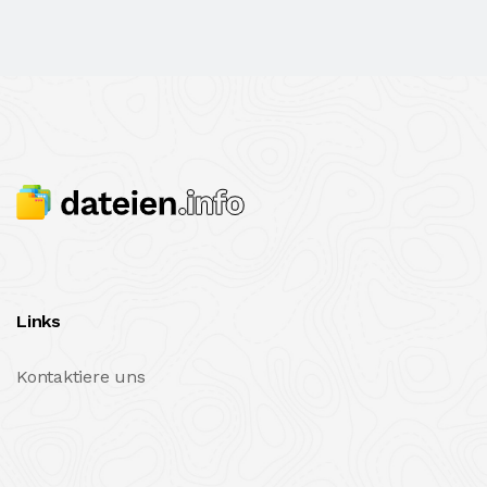
Links
Kontaktiere uns