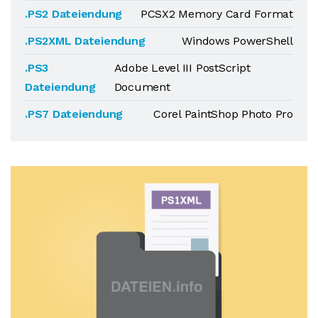
.PS2 Dateiendung
PCSX2 Memory Card Format
.PS2XML Dateiendung
Windows PowerShell
.PS3
Adobe Level III PostScript
Dateiendung
Document
.PS7 Dateiendung
Corel PaintShop Photo Pro