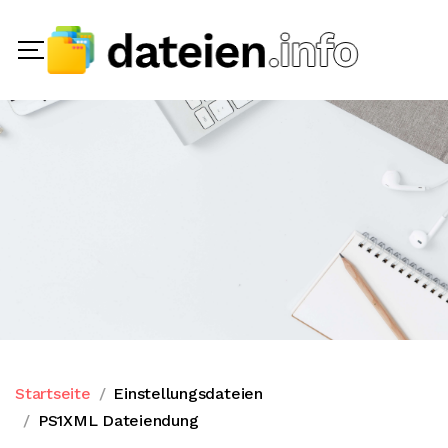
Startseite
Einstellungsdateien
PS1XML Dateiendung