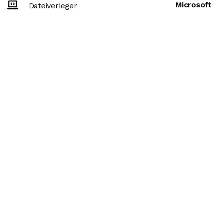
Microsoft
Dateiverleger