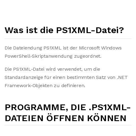
Was ist die PS1XML-Datei?
Die Dateiendung PS1XML ist der Microsoft Windows
PowerShell-Skriptanwendung zugeordnet.
Die PS1XML-Datei wird verwendet, um die
Standardanzeige für einen bestimmten Satz von .NET
Framework-Objekten zu definieren.
PROGRAMME, DIE .PS1XML-
DATEIEN ÖFFNEN KÖNNEN