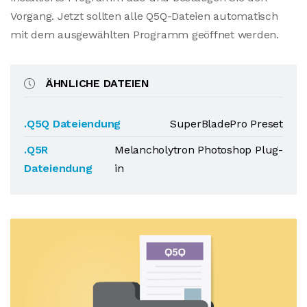
Vorgang. Jetzt sollten alle Q5Q-Dateien automatisch
mit dem ausgewählten Programm geöffnet werden.
ÄHNLICHE DATEIEN
.Q5Q Dateiendung
SuperBladePro Preset
.Q5R
Melancholytron Photoshop Plug-
Dateiendung
in