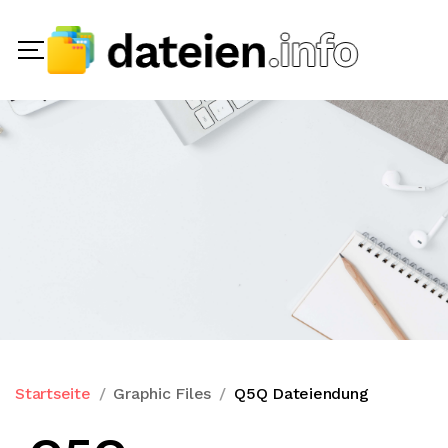
Startseite
Graphic Files
Q5Q Dateiendung