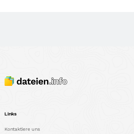
Links
Kontaktiere uns