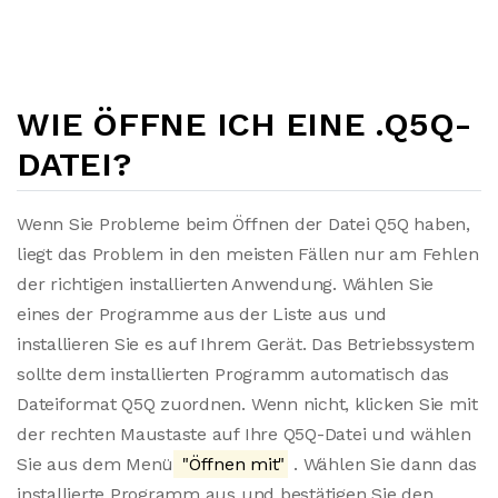
WIE ÖFFNE ICH EINE .Q5Q-
DATEI?
Wenn Sie Probleme beim Öffnen der Datei Q5Q haben,
liegt das Problem in den meisten Fällen nur am Fehlen
der richtigen installierten Anwendung. Wählen Sie
eines der Programme aus der Liste aus und
installieren Sie es auf Ihrem Gerät. Das Betriebssystem
sollte dem installierten Programm automatisch das
Dateiformat Q5Q zuordnen. Wenn nicht, klicken Sie mit
der rechten Maustaste auf Ihre Q5Q-Datei und wählen
Sie aus dem Menü
"Öffnen mit"
. Wählen Sie dann das
installierte Programm aus und bestätigen Sie den