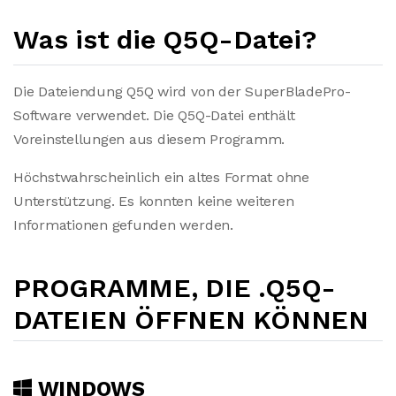
Was ist die Q5Q-Datei?
Die Dateiendung Q5Q wird von der SuperBladePro-
Software verwendet. Die Q5Q-Datei enthält
Voreinstellungen aus diesem Programm.
Höchstwahrscheinlich ein altes Format ohne
Unterstützung. Es konnten keine weiteren
Informationen gefunden werden.
PROGRAMME, DIE .Q5Q-
DATEIEN ÖFFNEN KÖNNEN
WINDOWS