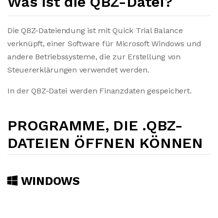
Was ist die QBZ-Datei?
Die QBZ-Dateiendung ist mit Quick Trial Balance
verknüpft, einer Software für Microsoft Windows und
andere Betriebssysteme, die zur Erstellung von
Steuererklärungen verwendet werden.
In der QBZ-Datei werden Finanzdaten gespeichert.
PROGRAMME, DIE .QBZ-
DATEIEN ÖFFNEN KÖNNEN
WINDOWS