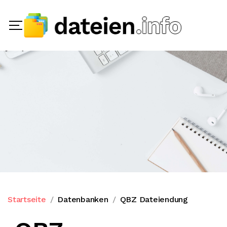
Startseite
Datenbanken
QBZ Dateiendung