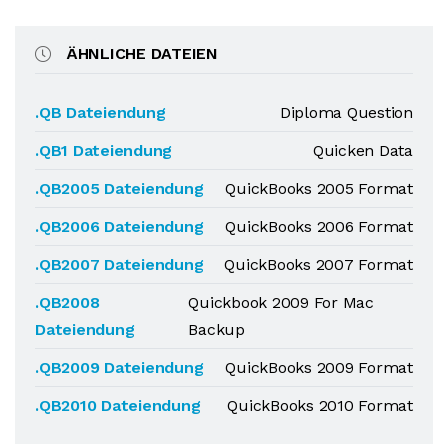
ÄHNLICHE DATEIEN
.QB Dateiendung
Diploma Question
.QB1 Dateiendung
Quicken Data
.QB2005 Dateiendung
QuickBooks 2005 Format
.QB2006 Dateiendung
QuickBooks 2006 Format
.QB2007 Dateiendung
QuickBooks 2007 Format
.QB2008
Quickbook 2009 For Mac
Dateiendung
Backup
.QB2009 Dateiendung
QuickBooks 2009 Format
.QB2010 Dateiendung
QuickBooks 2010 Format