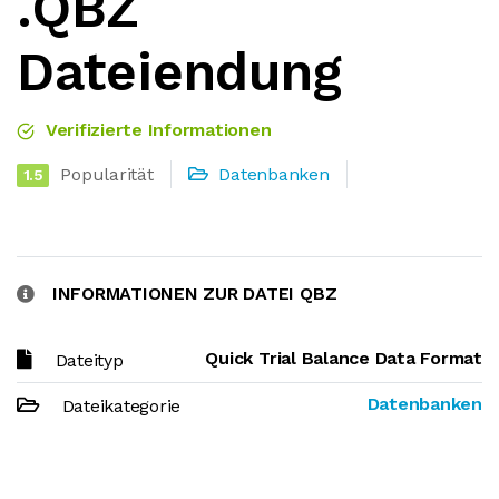
.QBZ
Dateiendung
Verifizierte Informationen
Popularität
Datenbanken
1.5
INFORMATIONEN ZUR DATEI QBZ
Quick Trial Balance Data Format
Dateityp
Datenbanken
Dateikategorie