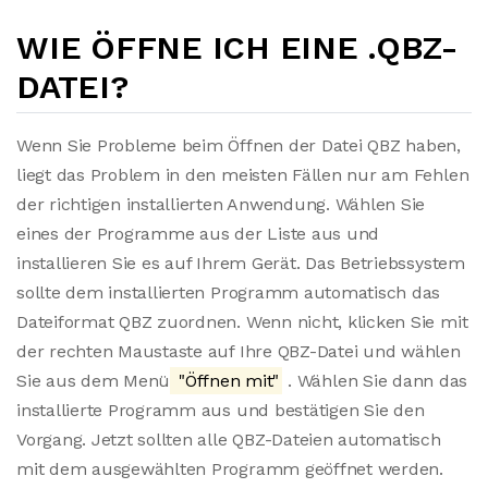
WIE ÖFFNE ICH EINE .QBZ-
DATEI?
Wenn Sie Probleme beim Öffnen der Datei QBZ haben,
liegt das Problem in den meisten Fällen nur am Fehlen
der richtigen installierten Anwendung. Wählen Sie
eines der Programme aus der Liste aus und
installieren Sie es auf Ihrem Gerät. Das Betriebssystem
sollte dem installierten Programm automatisch das
Dateiformat QBZ zuordnen. Wenn nicht, klicken Sie mit
der rechten Maustaste auf Ihre QBZ-Datei und wählen
Sie aus dem Menü
"Öffnen mit"
. Wählen Sie dann das
installierte Programm aus und bestätigen Sie den
Vorgang. Jetzt sollten alle QBZ-Dateien automatisch
mit dem ausgewählten Programm geöffnet werden.