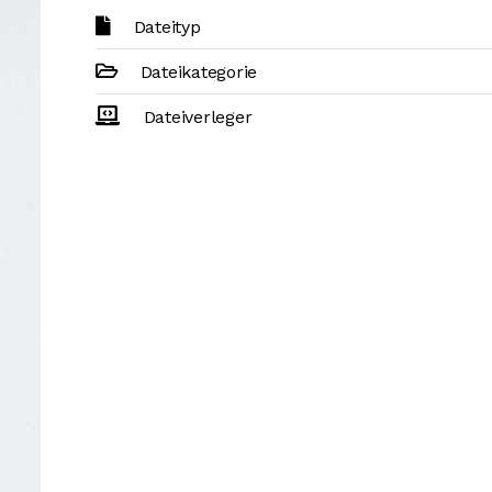
Dateityp
Dateikategorie
Dateiverleger