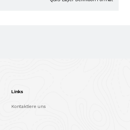
Links
Kontaktiere uns