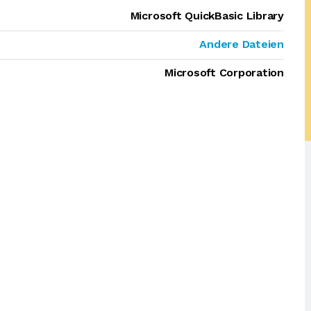
Microsoft QuickBasic Library
Andere Dateien
Microsoft Corporation