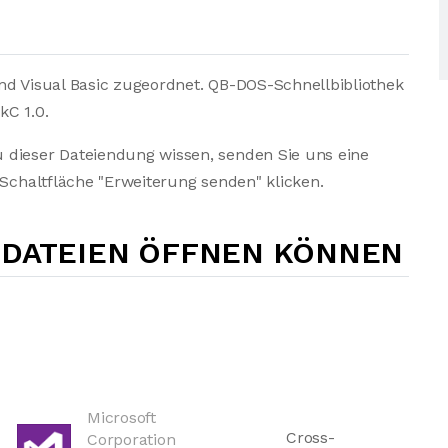
nd Visual Basic zugeordnet. QB-DOS-Schnellbibliothek
kC 1.0.
 dieser Dateiendung wissen, senden Sie uns eine
 Schaltfläche "Erweiterung senden" klicken.
-DATEIEN ÖFFNEN KÖNNEN
Microsoft
Cross-
Corporation