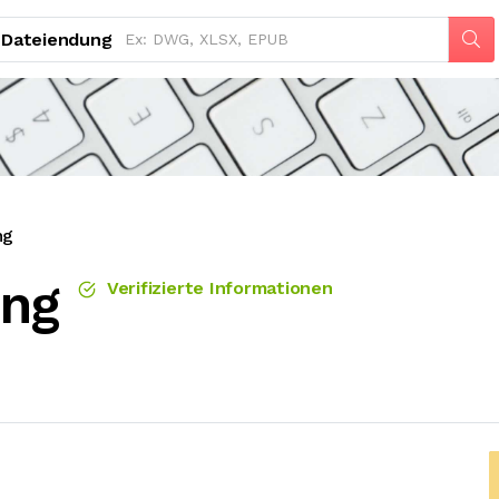
Dateiendung
ng
ung
Verifizierte Informationen