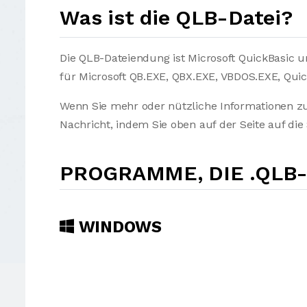
Was ist die QLB-Datei?
Die QLB-Dateiendung ist Microsoft QuickBasic u
für Microsoft QB.EXE, QBX.EXE, VBDOS.EXE, Quic
Wenn Sie mehr oder nützliche Informationen zu
Nachricht, indem Sie oben auf der Seite auf die
PROGRAMME, DIE .QLB
WINDOWS