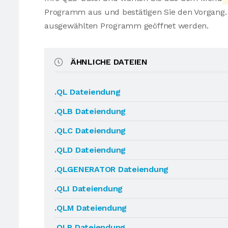
Programm aus und bestätigen Sie den Vorgang. 
ausgewählten Programm geöffnet werden.
ÄHNLICHE DATEIEN
.QL Dateiendung
.QLB Dateiendung
.QLC Dateiendung
.QLD Dateiendung
.QLGENERATOR Dateiendung
.QLI Dateiendung
.QLM Dateiendung
.QLR Dateiendung