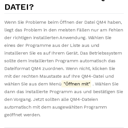
DATEI?
Wenn Sie Probleme beim Öffnen der Datei QM4 haben,
liegt das Problem in den meisten Fällen nur am Fehlen
der richtigen installierten Anwendung. Wählen Sie
eines der Programme aus der Liste aus und
installieren Sie es auf Ihrem Gerät. Das Betriebssystem
sollte dem installierten Programm automatisch das
Dateiformat QM4 zuordnen. Wenn nicht, klicken Sie
mit der rechten Maustaste auf Ihre QM4-Datei und
wählen Sie aus dem Menü
"Öffnen mit"
. Wählen Sie
dann das installierte Programm aus und bestätigen Sie
den Vorgang. Jetzt sollten alle QM4-Dateien
automatisch mit dem ausgewählten Programm
geöffnet werden.