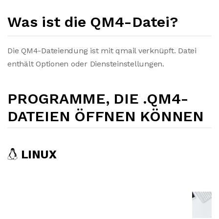
Was ist die QM4-Datei?
Die QM4-Dateiendung ist mit qmail verknüpft. Datei
enthält Optionen oder Diensteinstellungen.
PROGRAMME, DIE .QM4-
DATEIEN ÖFFNEN KÖNNEN
LINUX