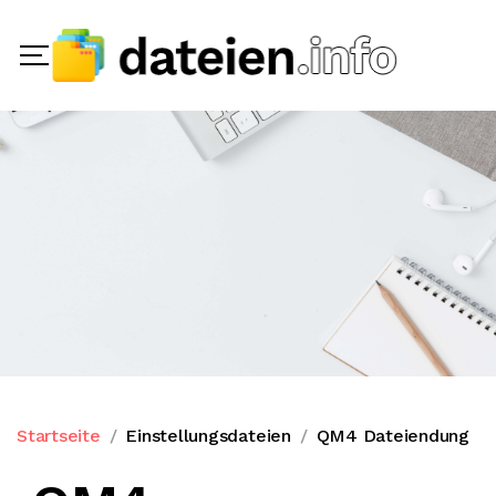
Startseite
Einstellungsdateien
QM4 Dateiendung