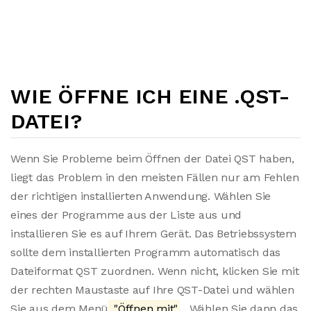
WIE ÖFFNE ICH EINE .QST-
DATEI?
Wenn Sie Probleme beim Öffnen der Datei QST haben,
liegt das Problem in den meisten Fällen nur am Fehlen
der richtigen installierten Anwendung. Wählen Sie
eines der Programme aus der Liste aus und
installieren Sie es auf Ihrem Gerät. Das Betriebssystem
sollte dem installierten Programm automatisch das
Dateiformat QST zuordnen. Wenn nicht, klicken Sie mit
der rechten Maustaste auf Ihre QST-Datei und wählen
Sie aus dem Menü
"Öffnen mit"
. Wählen Sie dann das