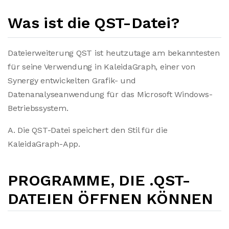
Was ist die QST-Datei?
Dateierweiterung QST ist heutzutage am bekanntesten
für seine Verwendung in KaleidaGraph, einer von
Synergy entwickelten Grafik- und
Datenanalyseanwendung für das Microsoft Windows-
Betriebssystem.
A. Die QST-Datei speichert den Stil für die
KaleidaGraph-App.
PROGRAMME, DIE .QST-
DATEIEN ÖFFNEN KÖNNEN