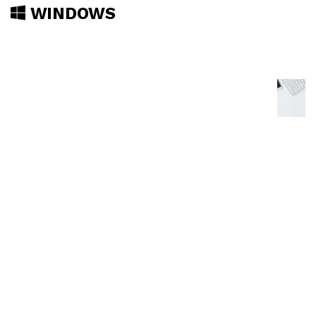
WINDOWS