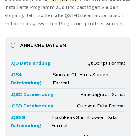
installierte Programm aus und bestätigen Sie den
Vorgang. Jetzt sollten alle QST-Dateien automatisch
mit dem ausgewählten Programm geöffnet werden.
ÄHNLICHE DATEIEN
.QS Dateiendung
Qt Script Format
.QS4
Sinclair QL Hires Screen
Dateiendung
Format
.QSC Dateiendung
Kaleidagraph Script
.QSD Dateiendung
Quicken Data Format
.QSEG
FlashPeak SlimBrowser Data
Dateiendung
Format