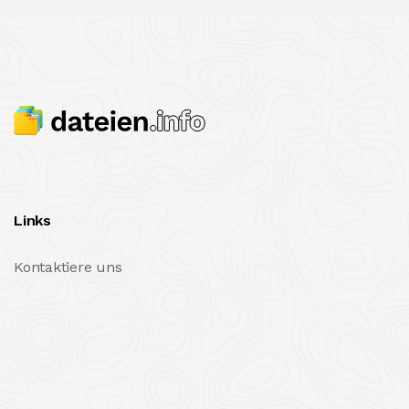
Links
Kontaktiere uns