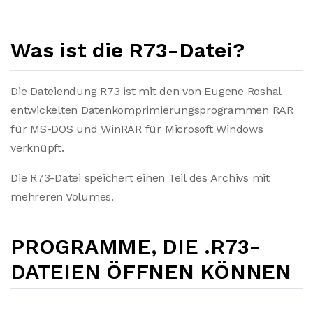
Was ist die R73-Datei?
Die Dateiendung R73 ist mit den von Eugene Roshal
entwickelten Datenkomprimierungsprogrammen RAR
für MS-DOS und WinRAR für Microsoft Windows
verknüpft.
Die R73-Datei speichert einen Teil des Archivs mit
mehreren Volumes.
PROGRAMME, DIE .R73-
DATEIEN ÖFFNEN KÖNNEN