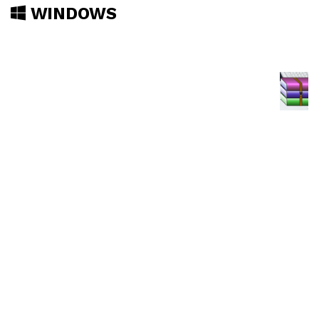
WINDOWS