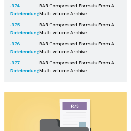
.R74
RAR Compressed Formats From A
Dateiendung
Multi-volume Archive
.R75
RAR Compressed Formats From A
Dateiendung
Multi-volume Archive
.R76
RAR Compressed Formats From A
Dateiendung
Multi-volume Archive
.R77
RAR Compressed Formats From A
Dateiendung
Multi-volume Archive