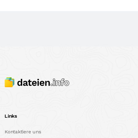
Links
Kontaktiere uns