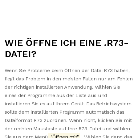
WIE ÖFFNE ICH EINE .R73-
DATEI?
Wenn Sie Probleme beim Öffnen der Datei R73 haben,
liegt das Problem in den meisten Fällen nur am Fehlen
der richtigen installierten Anwendung. Wählen Sie
eines der Programme aus der Liste aus und
installieren Sie es auf Ihrem Gerät. Das Betriebssystem
sollte dem installierten Programm automatisch das
Dateiformat R73 zuordnen. Wenn nicht, klicken Sie mit
der rechten Maustaste auf Ihre R73-Datei und wählen
Sie aus dem Menü
"Öffnen mit"
. Wählen Sie dann das