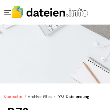
Startseite
Archive Files
R73 Dateiendung