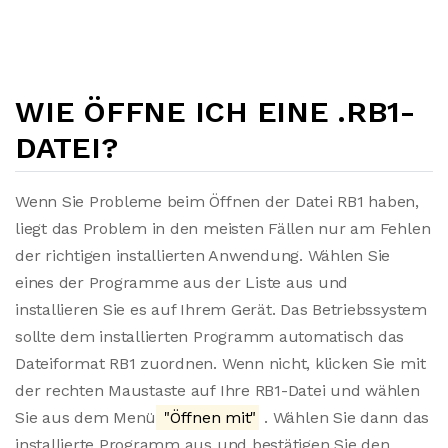
WIE ÖFFNE ICH EINE .RB1-
DATEI?
Wenn Sie Probleme beim Öffnen der Datei RB1 haben,
liegt das Problem in den meisten Fällen nur am Fehlen
der richtigen installierten Anwendung. Wählen Sie
eines der Programme aus der Liste aus und
installieren Sie es auf Ihrem Gerät. Das Betriebssystem
sollte dem installierten Programm automatisch das
Dateiformat RB1 zuordnen. Wenn nicht, klicken Sie mit
der rechten Maustaste auf Ihre RB1-Datei und wählen
Sie aus dem Menü
"Öffnen mit"
. Wählen Sie dann das
installierte Programm aus und bestätigen Sie den