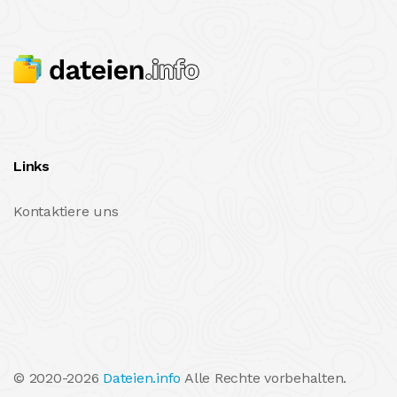
Links
Kontaktiere uns
© 2020-2026
Dateien.info
Alle Rechte vorbehalten.