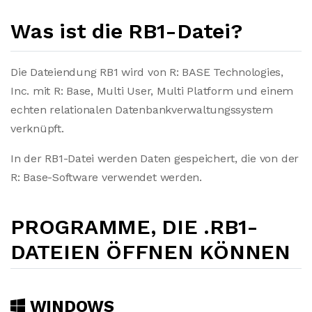
Was ist die RB1-Datei?
Die Dateiendung RB1 wird von R: BASE Technologies,
Inc. mit R: Base, Multi User, Multi Platform und einem
echten relationalen Datenbankverwaltungssystem
verknüpft.
In der RB1-Datei werden Daten gespeichert, die von der
R: Base-Software verwendet werden.
PROGRAMME, DIE .RB1-
DATEIEN ÖFFNEN KÖNNEN
WINDOWS