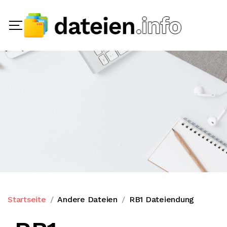
Startseite
Andere Dateien
RB1 Dateiendung