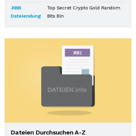
.RBB
Top Secret Crypto Gold Random
Dateiendung
Bits Bin
Dateien Durchsuchen A-Z