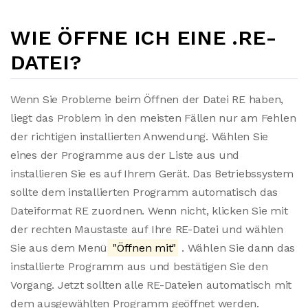
WIE ÖFFNE ICH EINE .RE-
DATEI?
Wenn Sie Probleme beim Öffnen der Datei RE haben,
liegt das Problem in den meisten Fällen nur am Fehlen
der richtigen installierten Anwendung. Wählen Sie
eines der Programme aus der Liste aus und
installieren Sie es auf Ihrem Gerät. Das Betriebssystem
sollte dem installierten Programm automatisch das
Dateiformat RE zuordnen. Wenn nicht, klicken Sie mit
der rechten Maustaste auf Ihre RE-Datei und wählen
Sie aus dem Menü
"Öffnen mit"
. Wählen Sie dann das
installierte Programm aus und bestätigen Sie den
Vorgang. Jetzt sollten alle RE-Dateien automatisch mit
dem ausgewählten Programm geöffnet werden.