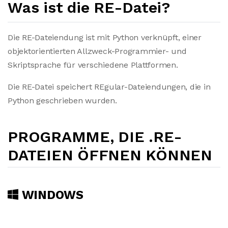
Was ist die RE-Datei?
Die RE-Dateiendung ist mit Python verknüpft, einer
objektorientierten Allzweck-Programmier- und
Skriptsprache für verschiedene Plattformen.
Die RE-Datei speichert REgular-Dateiendungen, die in
Python geschrieben wurden.
PROGRAMME, DIE .RE-
DATEIEN ÖFFNEN KÖNNEN
WINDOWS