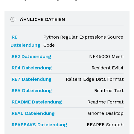
ÄHNLICHE DATEIEN
.RE
Python Regular Expressions Source
Dateiendung
Code
.RE2 Dateiendung
NEK5000 Mesh
.RE4 Dateiendung
Resident Evil 4
.RE7 Dateiendung
Raisers Edge Data Format
.REA Dateiendung
Readme Text
.README Dateiendung
Readme Format
.REAL Dateiendung
Gnome Desktop
.REAPEAKS Dateiendung
REAPER Scratch