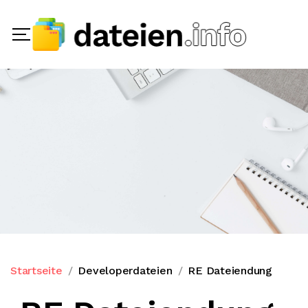
Startseite
Developerdateien
RE Dateiendung