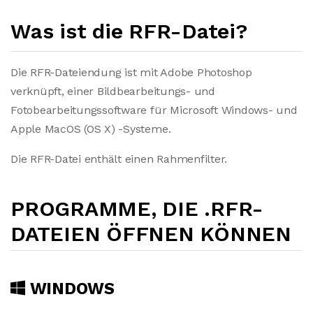
Was ist die RFR-Datei?
Die RFR-Dateiendung ist mit Adobe Photoshop
verknüpft, einer Bildbearbeitungs- und
Fotobearbeitungssoftware für Microsoft Windows- und
Apple MacOS (OS X) -Systeme.
Die RFR-Datei enthält einen Rahmenfilter.
PROGRAMME, DIE .RFR-
DATEIEN ÖFFNEN KÖNNEN
WINDOWS