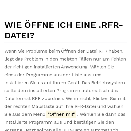
WIE ÖFFNE ICH EINE .RFR-
DATEI?
Wenn Sie Probleme beim Öffnen der Datei RFR haben,
liegt das Problem in den meisten Fällen nur am Fehlen
der richtigen installierten Anwendung. Wählen Sie
eines der Programme aus der Liste aus und
installieren Sie es auf Ihrem Gerät. Das Betriebssystem
sollte dem installierten Programm automatisch das
Dateiformat RFR zuordnen. Wenn nicht, klicken Sie mit
der rechten Maustaste auf Ihre RFR-Datei und wählen
Sie aus dem Menü
"Öffnen mit"
. Wählen Sie dann das
installierte Programm aus und bestätigen Sie den
Vorgang. Jetzt sollten alle RFR-Dateien automatisch