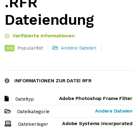
.RFR
Dateiendung
Verifizierte Informationen
Popularität
Andere Dateien
2.5
INFORMATIONEN ZUR DATEI RFR
Adobe Photoshop Frame Filter
Dateityp
Andere Dateien
Dateikategorie
Adobe Systems Incorporated
Dateiverleger