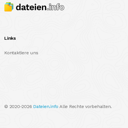
Links
Kontaktiere uns
© 2020-2026
Dateien.info
Alle Rechte vorbehalten.