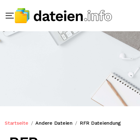
Startseite
Andere Dateien
RFR Dateiendung