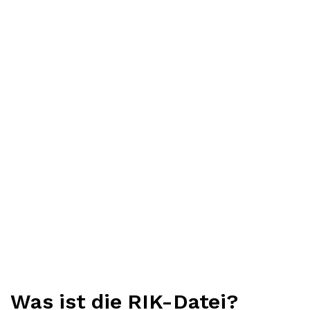
Was ist die RIK-Datei?