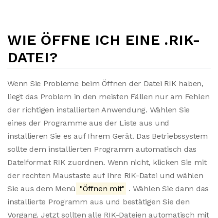
WIE ÖFFNE ICH EINE .RIK-
DATEI?
Wenn Sie Probleme beim Öffnen der Datei RIK haben,
liegt das Problem in den meisten Fällen nur am Fehlen
der richtigen installierten Anwendung. Wählen Sie
eines der Programme aus der Liste aus und
installieren Sie es auf Ihrem Gerät. Das Betriebssystem
sollte dem installierten Programm automatisch das
Dateiformat RIK zuordnen. Wenn nicht, klicken Sie mit
der rechten Maustaste auf Ihre RIK-Datei und wählen
Sie aus dem Menü
"Öffnen mit"
. Wählen Sie dann das
installierte Programm aus und bestätigen Sie den
Vorgang. Jetzt sollten alle RIK-Dateien automatisch mit