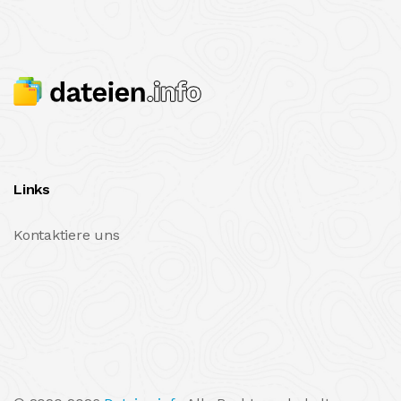
Links
Kontaktiere uns