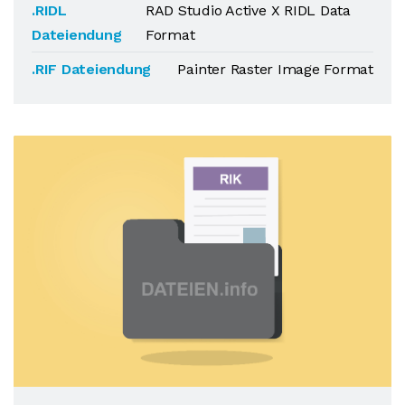
.RIDL
RAD Studio Active X RIDL Data
Dateiendung
Format
.RIF Dateiendung
Painter Raster Image Format