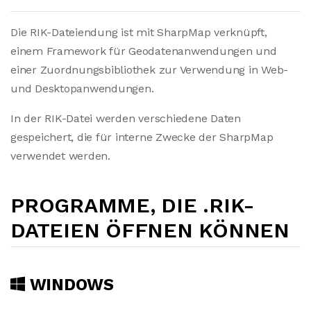
Die RIK-Dateiendung ist mit SharpMap verknüpft,
einem Framework für Geodatenanwendungen und
einer Zuordnungsbibliothek zur Verwendung in Web-
und Desktopanwendungen.
In der RIK-Datei werden verschiedene Daten
gespeichert, die für interne Zwecke der SharpMap
verwendet werden.
PROGRAMME, DIE .RIK-
DATEIEN ÖFFNEN KÖNNEN
WINDOWS