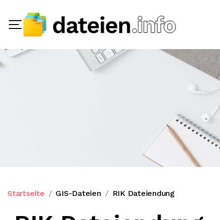
Startseite
GIS-Dateien
RIK Dateiendung