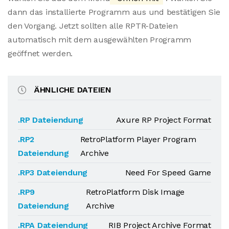
dann das installierte Programm aus und bestätigen Sie
den Vorgang. Jetzt sollten alle RPTR-Dateien
automatisch mit dem ausgewählten Programm
geöffnet werden.
ÄHNLICHE DATEIEN
.RP Dateiendung
Axure RP Project Format
.RP2
RetroPlatform Player Program
Dateiendung
Archive
.RP3 Dateiendung
Need For Speed Game
.RP9
RetroPlatform Disk Image
Dateiendung
Archive
.RPA Dateiendung
RIB Project Archive Format