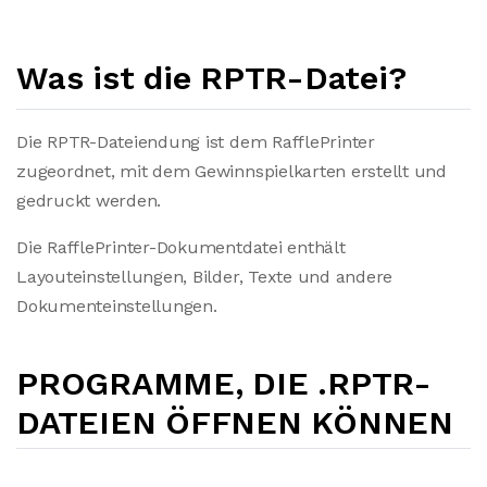
Was ist die RPTR-Datei?
Die RPTR-Dateiendung ist dem RafflePrinter
zugeordnet, mit dem Gewinnspielkarten erstellt und
gedruckt werden.
Die RafflePrinter-Dokumentdatei enthält
Layouteinstellungen, Bilder, Texte und andere
Dokumenteinstellungen.
PROGRAMME, DIE .RPTR-
DATEIEN ÖFFNEN KÖNNEN