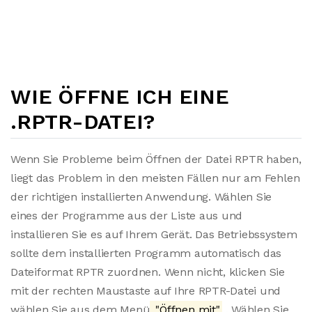
WIE ÖFFNE ICH EINE
.RPTR-DATEI?
Wenn Sie Probleme beim Öffnen der Datei RPTR haben,
liegt das Problem in den meisten Fällen nur am Fehlen
der richtigen installierten Anwendung. Wählen Sie
eines der Programme aus der Liste aus und
installieren Sie es auf Ihrem Gerät. Das Betriebssystem
sollte dem installierten Programm automatisch das
Dateiformat RPTR zuordnen. Wenn nicht, klicken Sie
mit der rechten Maustaste auf Ihre RPTR-Datei und
wählen Sie aus dem Menü
"Öffnen mit"
. Wählen Sie