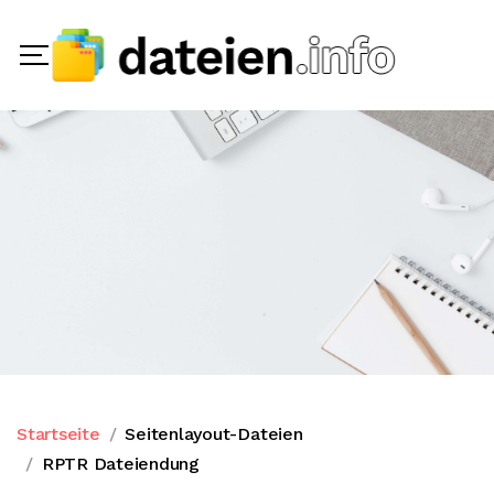
Startseite
Seitenlayout-Dateien
RPTR Dateiendung