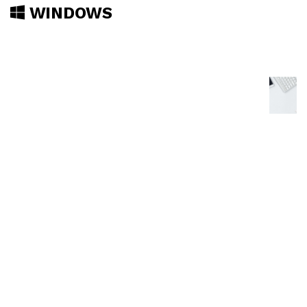
WINDOWS