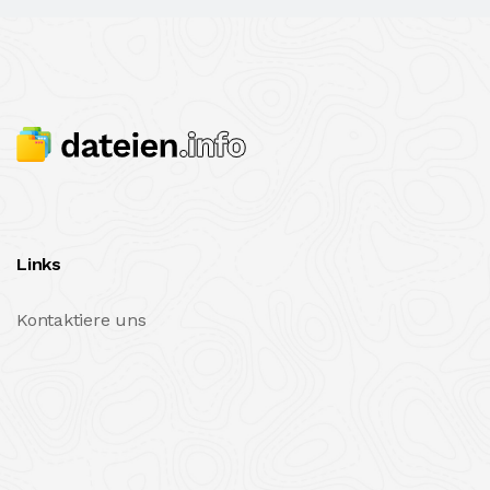
Links
Kontaktiere uns