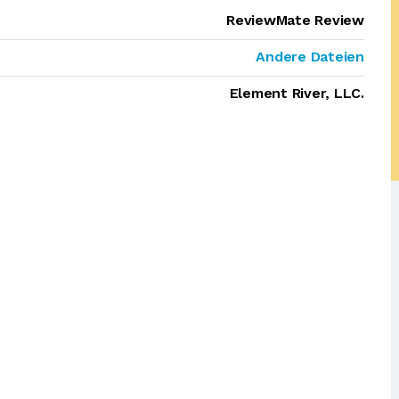
ReviewMate Review
Andere Dateien
Element River, LLC.