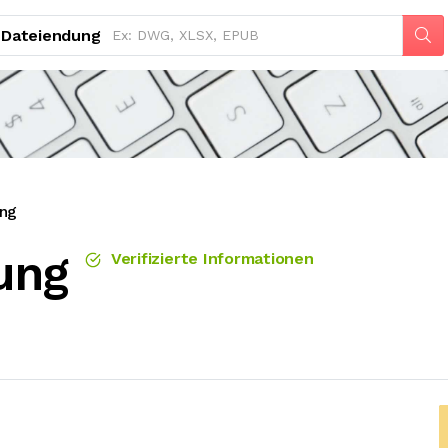
Dateiendung
ng
ung
Verifizierte Informationen