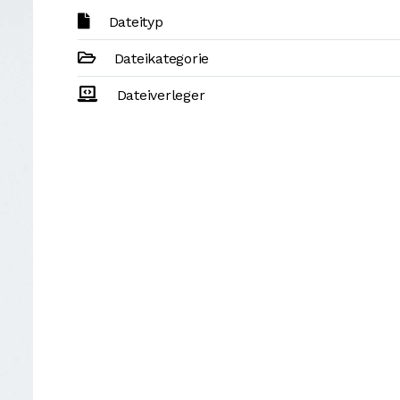
Dateityp
Dateikategorie
Dateiverleger