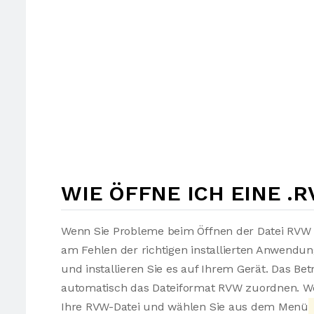
WIE ÖFFNE ICH EINE .
Wenn Sie Probleme beim Öffnen der Datei RVW h
am Fehlen der richtigen installierten Anwendu
und installieren Sie es auf Ihrem Gerät. Das Be
automatisch das Dateiformat RVW zuordnen. Wen
Ihre RVW-Datei und wählen Sie aus dem Menü