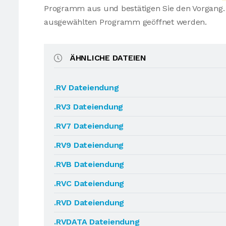
Programm aus und bestätigen Sie den Vorgang. 
ausgewählten Programm geöffnet werden.
ÄHNLICHE DATEIEN
.RV Dateiendung
.RV3 Dateiendung
.RV7 Dateiendung
.RV9 Dateiendung
.RVB Dateiendung
.RVC Dateiendung
.RVD Dateiendung
.RVDATA Dateiendung