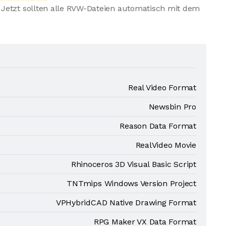
Jetzt sollten alle RVW-Dateien automatisch mit dem
Real Video Format
Newsbin Pro
Reason Data Format
RealVideo Movie
Rhinoceros 3D Visual Basic Script
TNTmips Windows Version Project
VPHybridCAD Native Drawing Format
RPG Maker VX Data Format