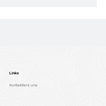
Links
Kontaktiere uns