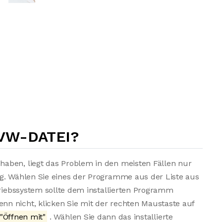
RVW-DATEI?
aben, liegt das Problem in den meisten Fällen nur
ng. Wählen Sie eines der Programme aus der Liste aus
triebssystem sollte dem installierten Programm
n nicht, klicken Sie mit der rechten Maustaste auf
"Öffnen mit"
. Wählen Sie dann das installierte