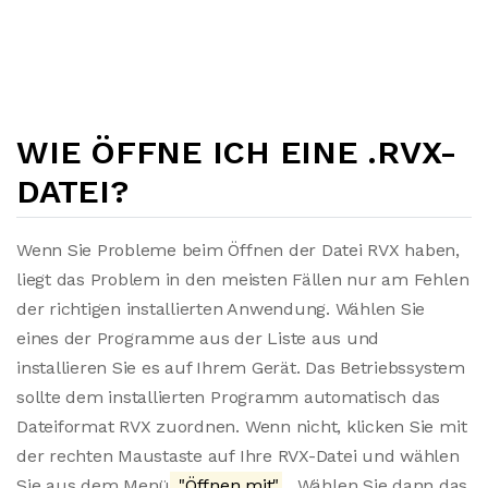
WIE ÖFFNE ICH EINE .RVX-
DATEI?
Wenn Sie Probleme beim Öffnen der Datei RVX haben,
liegt das Problem in den meisten Fällen nur am Fehlen
der richtigen installierten Anwendung. Wählen Sie
eines der Programme aus der Liste aus und
installieren Sie es auf Ihrem Gerät. Das Betriebssystem
sollte dem installierten Programm automatisch das
Dateiformat RVX zuordnen. Wenn nicht, klicken Sie mit
der rechten Maustaste auf Ihre RVX-Datei und wählen
Sie aus dem Menü
"Öffnen mit"
. Wählen Sie dann das