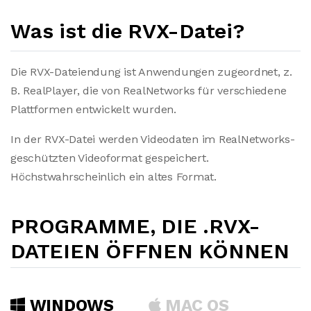
Was ist die RVX-Datei?
Die RVX-Dateiendung ist Anwendungen zugeordnet, z.
B. RealPlayer, die von RealNetworks für verschiedene
Plattformen entwickelt wurden.
In der RVX-Datei werden Videodaten im RealNetworks-
geschützten Videoformat gespeichert.
Höchstwahrscheinlich ein altes Format.
PROGRAMME, DIE .RVX-
DATEIEN ÖFFNEN KÖNNEN
WINDOWS
MAC OS