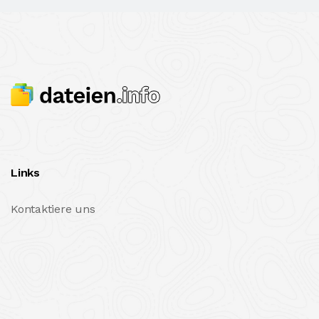
Links
Kontaktiere uns