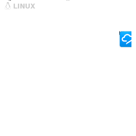
LINUX