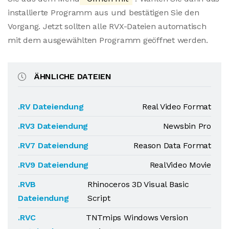
installierte Programm aus und bestätigen Sie den
Vorgang. Jetzt sollten alle RVX-Dateien automatisch
mit dem ausgewählten Programm geöffnet werden.
ÄHNLICHE DATEIEN
.RV Dateiendung
Real Video Format
.RV3 Dateiendung
Newsbin Pro
.RV7 Dateiendung
Reason Data Format
.RV9 Dateiendung
RealVideo Movie
.RVB
Rhinoceros 3D Visual Basic
Dateiendung
Script
.RVC
TNTmips Windows Version