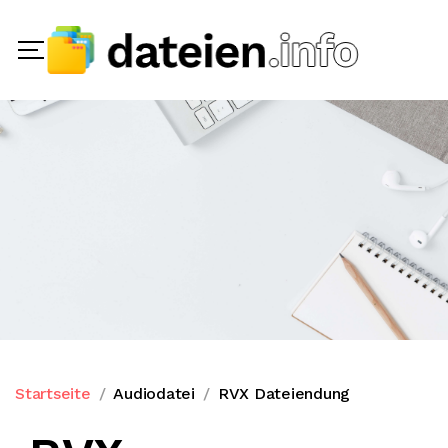
Startseite
Audiodatei
RVX Dateiendung