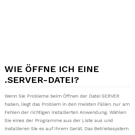
WIE ÖFFNE ICH EINE
.SERVER-DATEI?
Wenn Sie Probleme beim Öffnen der Datei SERVER
haben, liegt das Problem in den meisten Fällen nur am
Fehlen der richtigen installierten Anwendung. Wählen
Sie eines der Programme aus der Liste aus und
installieren Sie es auf Ihrem Gerät. Das Betriebssystem