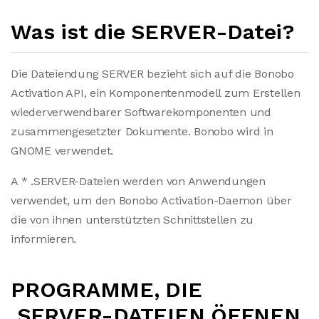
Was ist die SERVER-Datei?
Die Dateiendung SERVER bezieht sich auf die Bonobo
Activation API, ein Komponentenmodell zum Erstellen
wiederverwendbarer Softwarekomponenten und
zusammengesetzter Dokumente. Bonobo wird in
GNOME verwendet.
A * .SERVER-Dateien werden von Anwendungen
verwendet, um den Bonobo Activation-Daemon über
die von ihnen unterstützten Schnittstellen zu
informieren.
PROGRAMME, DIE
.SERVER-DATEIEN ÖFFNEN