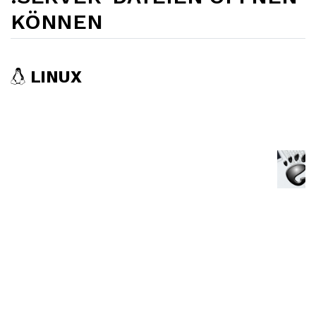
KÖNNEN
LINUX