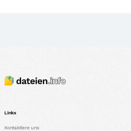
Links
Kontaktiere uns