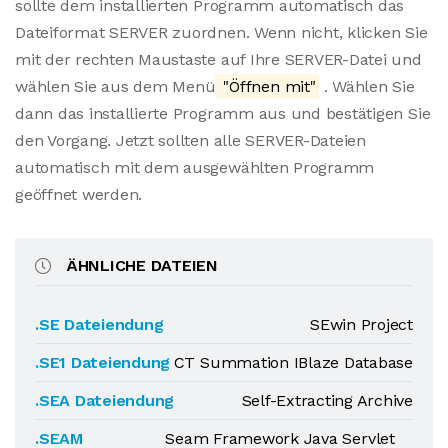
sollte dem installierten Programm automatisch das
Dateiformat SERVER zuordnen. Wenn nicht, klicken Sie
mit der rechten Maustaste auf Ihre SERVER-Datei und
wählen Sie aus dem Menü
"Öffnen mit"
. Wählen Sie
dann das installierte Programm aus und bestätigen Sie
den Vorgang. Jetzt sollten alle SERVER-Dateien
automatisch mit dem ausgewählten Programm
geöffnet werden.
ÄHNLICHE DATEIEN
.SE Dateiendung
SEwin Project
.SE1 Dateiendung
CT Summation IBlaze Database
.SEA Dateiendung
Self-Extracting Archive
.SEAM
Seam Framework Java Servlet