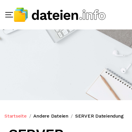
Startseite
Andere Dateien
SERVER Dateiendung