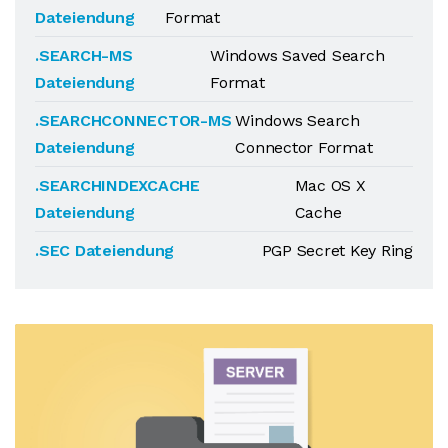
Dateiendung
Format
.SEARCH-MS
Windows Saved Search
Dateiendung
Format
.SEARCHCONNECTOR-MS
Windows Search
Dateiendung
Connector Format
.SEARCHINDEXCACHE
Mac OS X
Dateiendung
Cache
.SEC Dateiendung
PGP Secret Key Ring