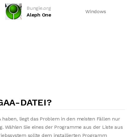
Bungie.org
Windows
Aleph One
GAA-DATEI?
haben, liegt das Problem in den meisten Fällen nur
ng. Wählen Sie eines der Programme aus der Liste aus
triebssystem sollte dem installierten Programm