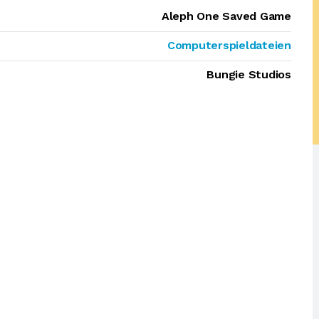
Aleph One Saved Game
Computerspieldateien
Bungie Studios