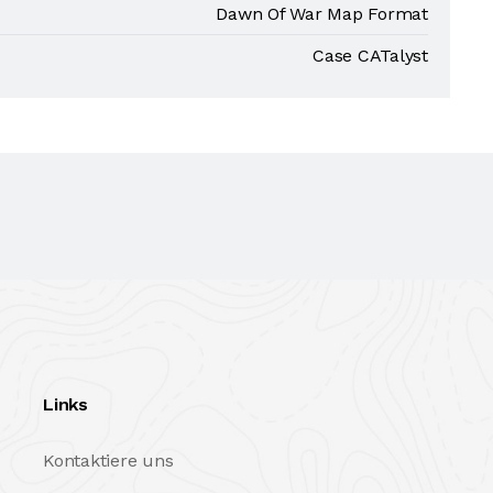
Dawn Of War Map Format
Case CATalyst
Links
Kontaktiere uns