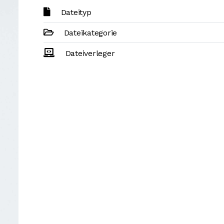
Dateityp
Dateikategorie
Dateiverleger