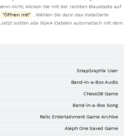
nn nicht, klicken Sie mit der rechten Maustaste auf
ü
"Öffnen mit"
. Wählen Sie dann das installierte
Jetzt sollten alle SGAA-Dateien automatisch mit dem
SnapGraphix User
Band-in-a-Box Audio
ChessDB Game
Band-in-a-Box Song
Relic Entertainment Game Archive
Aleph One Saved Game