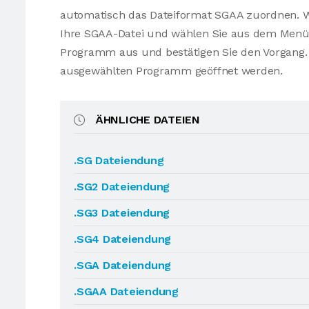
automatisch das Dateiformat SGAA zuordnen. We
Ihre SGAA-Datei und wählen Sie aus dem Men
Programm aus und bestätigen Sie den Vorgang. 
ausgewählten Programm geöffnet werden.
ÄHNLICHE DATEIEN
.SG Dateiendung
.SG2 Dateiendung
.SG3 Dateiendung
.SG4 Dateiendung
.SGA Dateiendung
.SGAA Dateiendung