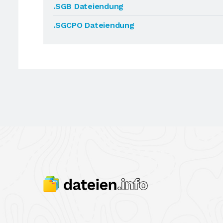
.SGB Dateiendung
.SGCPO Dateiendung