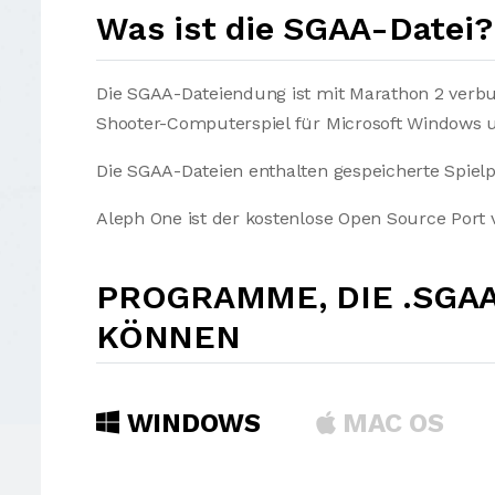
Was ist die SGAA-Datei?
Die SGAA-Dateiendung ist mit Marathon 2 verb
Shooter-Computerspiel für Microsoft Windows 
Die SGAA-Dateien enthalten gespeicherte Spielp
Aleph One ist der kostenlose Open Source Port 
PROGRAMME, DIE .SGA
KÖNNEN
WINDOWS
MAC OS