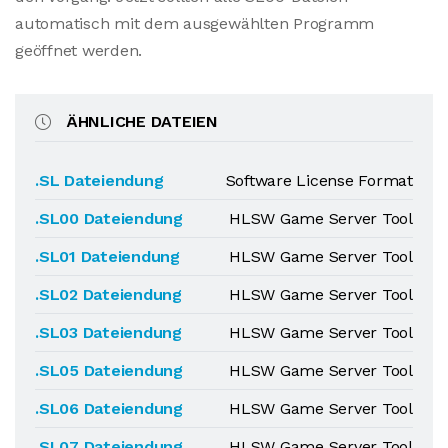
automatisch mit dem ausgewählten Programm
geöffnet werden.
ÄHNLICHE DATEIEN
.SL Dateiendung
Software License Format
.SL00 Dateiendung
HLSW Game Server Tool
.SL01 Dateiendung
HLSW Game Server Tool
.SL02 Dateiendung
HLSW Game Server Tool
.SL03 Dateiendung
HLSW Game Server Tool
.SL05 Dateiendung
HLSW Game Server Tool
.SL06 Dateiendung
HLSW Game Server Tool
.SL07 Dateiendung
HLSW Game Server Tool