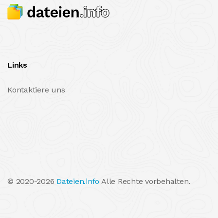
Links
Kontaktiere uns
© 2020-2026
Dateien.info
Alle Rechte vorbehalten.