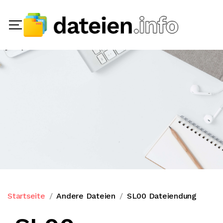
Startseite
Andere Dateien
SL00 Dateiendung