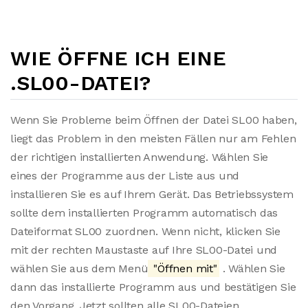
WIE ÖFFNE ICH EINE
.SL00-DATEI?
Wenn Sie Probleme beim Öffnen der Datei SL00 haben,
liegt das Problem in den meisten Fällen nur am Fehlen
der richtigen installierten Anwendung. Wählen Sie
eines der Programme aus der Liste aus und
installieren Sie es auf Ihrem Gerät. Das Betriebssystem
sollte dem installierten Programm automatisch das
Dateiformat SL00 zuordnen. Wenn nicht, klicken Sie
mit der rechten Maustaste auf Ihre SL00-Datei und
wählen Sie aus dem Menü
"Öffnen mit"
. Wählen Sie
dann das installierte Programm aus und bestätigen Sie
den Vorgang. Jetzt sollten alle SL00-Dateien