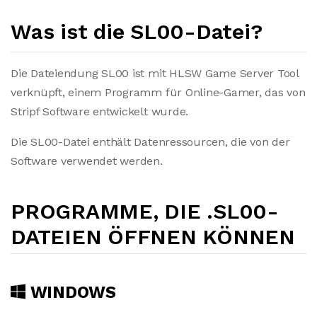
Was ist die SL00-Datei?
Die Dateiendung SL00 ist mit HLSW Game Server Tool
verknüpft, einem Programm für Online-Gamer, das von
Stripf Software entwickelt wurde.
Die SL00-Datei enthält Datenressourcen, die von der
Software verwendet werden.
PROGRAMME, DIE .SL00-
DATEIEN ÖFFNEN KÖNNEN
WINDOWS