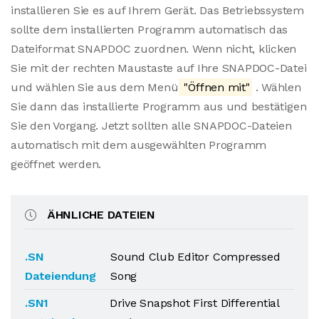
installieren Sie es auf Ihrem Gerät. Das Betriebssystem
sollte dem installierten Programm automatisch das
Dateiformat SNAPDOC zuordnen. Wenn nicht, klicken
Sie mit der rechten Maustaste auf Ihre SNAPDOC-Datei
und wählen Sie aus dem Menü
"Öffnen mit"
. Wählen
Sie dann das installierte Programm aus und bestätigen
Sie den Vorgang. Jetzt sollten alle SNAPDOC-Dateien
automatisch mit dem ausgewählten Programm
geöffnet werden.
ÄHNLICHE DATEIEN
.SN
Sound Club Editor Compressed
Dateiendung
Song
.SN1
Drive Snapshot First Differential