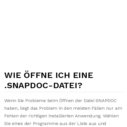
WIE ÖFFNE ICH EINE
.SNAPDOC-DATEI?
Wenn Sie Probleme beim Öffnen der Datei SNAPDOC
haben, liegt das Problem in den meisten Fällen nur am
Fehlen der richtigen installierten Anwendung. Wählen
Sie eines der Programme aus der Liste aus und