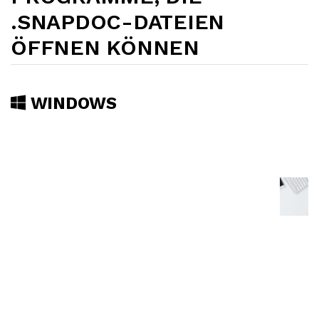
.SNAPDOC-DATEIEN
ÖFFNEN KÖNNEN
WINDOWS