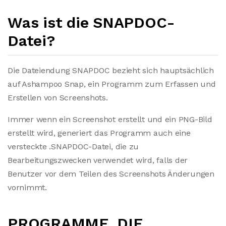
Was ist die SNAPDOC-
Datei?
Die Dateiendung SNAPDOC bezieht sich hauptsächlich
auf Ashampoo Snap, ein Programm zum Erfassen und
Erstellen von Screenshots.
Immer wenn ein Screenshot erstellt und ein PNG-Bild
erstellt wird, generiert das Programm auch eine
versteckte .SNAPDOC-Datei, die zu
Bearbeitungszwecken verwendet wird, falls der
Benutzer vor dem Teilen des Screenshots Änderungen
vornimmt.
PROGRAMME, DIE