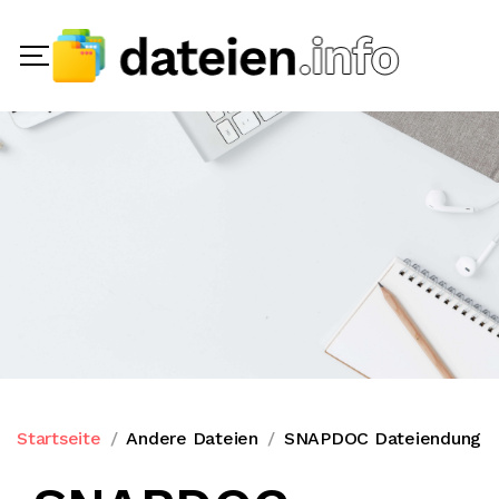
Startseite
Andere Dateien
SNAPDOC Dateiendung