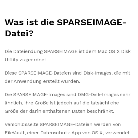
Was ist die SPARSEIMAGE-
Datei?
Die Dateiendung SPARSEIMAGE ist dem Mac OS X Disk
Utility zugeordnet.
Diese SPARSEIMAGE-Dateien sind Disk-Images, die mit
der Anwendung erstellt wurden.
Die SPARSEIMAGE-Images sind DMG-Disk-Images sehr
ähnlich, ihre Größe ist jedoch auf die tatsächliche
Größe der darin enthaltenen Daten beschränkt.
Verschlüsselte SPARSEIMAGE-Dateien werden von
FileVault, einer Datenschutz-App von OS X, verwendet.