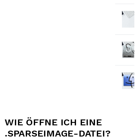
WIE ÖFFNE ICH EINE
.SPARSEIMAGE-DATEI?