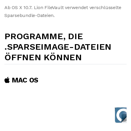
Ab OS X 10.7. Lion FileVault verwendet verschlüsselte
Sparsebundle-Dateien.
PROGRAMME, DIE
.SPARSEIMAGE-DATEIEN
ÖFFNEN KÖNNEN
MAC OS