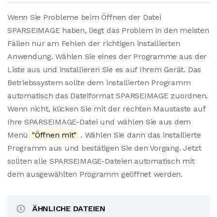
Wenn Sie Probleme beim Öffnen der Datei
SPARSEIMAGE haben, liegt das Problem in den meisten
Fällen nur am Fehlen der richtigen installierten
Anwendung. Wählen Sie eines der Programme aus der
Liste aus und installieren Sie es auf Ihrem Gerät. Das
Betriebssystem sollte dem installierten Programm
automatisch das Dateiformat SPARSEIMAGE zuordnen.
Wenn nicht, klicken Sie mit der rechten Maustaste auf
Ihre SPARSEIMAGE-Datei und wählen Sie aus dem
Menü
"Öffnen mit"
. Wählen Sie dann das installierte
Programm aus und bestätigen Sie den Vorgang. Jetzt
sollten alle SPARSEIMAGE-Dateien automatisch mit
dem ausgewählten Programm geöffnet werden.
ÄHNLICHE DATEIEN