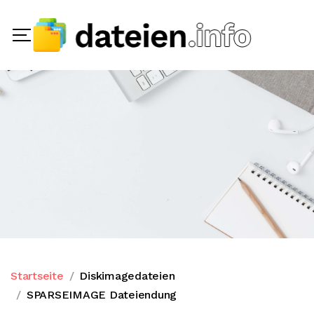
Startseite
Diskimagedateien
SPARSEIMAGE Dateiendung