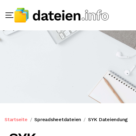
Startseite
Spreadsheetdateien
SYK Dateiendung