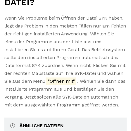
DATEI?
Wenn Sie Probleme beim Öffnen der Datei SYK haben,
liegt das Problem in den meisten Fällen nur am Fehlen
der richtigen installierten Anwendung. Wählen Sie
eines der Programme aus der Liste aus und
installieren Sie es auf Ihrem Gerät. Das Betriebssystem
sollte dem installierten Programm automatisch das
Dateiformat SYK zuordnen. Wenn nicht, klicken Sie mit
der rechten Maustaste auf Ihre SYK-Datei und wählen
Sie aus dem Menü
"Öffnen mit"
. Wählen Sie dann das
installierte Programm aus und bestätigen Sie den
Vorgang. Jetzt sollten alle SYK-Dateien automatisch
mit dem ausgewählten Programm geöffnet werden.
ÄHNLICHE DATEIEN