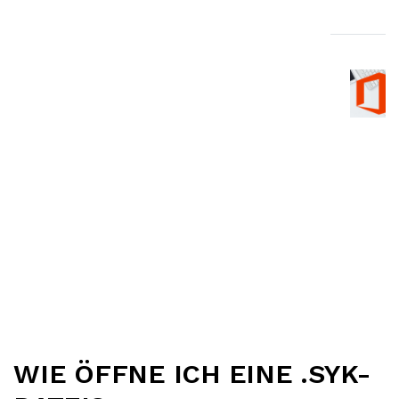
WIE ÖFFNE ICH EINE .SYK-