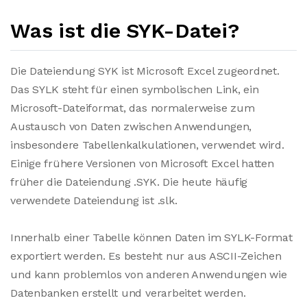
Was ist die SYK-Datei?
Die Dateiendung SYK ist Microsoft Excel zugeordnet.
Das SYLK steht für einen symbolischen Link, ein
Microsoft-Dateiformat, das normalerweise zum
Austausch von Daten zwischen Anwendungen,
insbesondere Tabellenkalkulationen, verwendet wird.
Einige frühere Versionen von Microsoft Excel hatten
früher die Dateiendung .SYK. Die heute häufig
verwendete Dateiendung ist .slk.
Innerhalb einer Tabelle können Daten im SYLK-Format
exportiert werden. Es besteht nur aus ASCII-Zeichen
und kann problemlos von anderen Anwendungen wie
Datenbanken erstellt und verarbeitet werden.