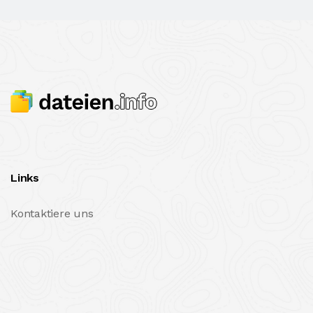
Links
Kontaktiere uns