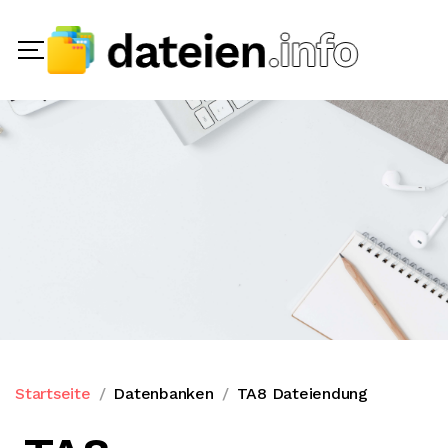
Startseite
Datenbanken
TA8 Dateiendung