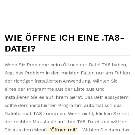
WIE ÖFFNE ICH EINE .TA8-
DATEI?
Wenn Sie Probleme beim Öffnen der Datei TA8 haben,
liegt das Problem in den meisten Fällen nur am Fehlen
der richtigen installierten Anwendung. Wählen Sie
eines der Programme aus der Liste aus und
installieren Sie es auf Ihrem Gerät. Das Betriebssystem
sollte dem installierten Programm automatisch das
Dateiformat TA8 zuordnen. Wenn nicht, klicken Sie mit
der rechten Maustaste auf Ihre TA8-Datei und wählen
Sie aus dem Menü
"Öffnen mit"
. Wählen Sie dann das