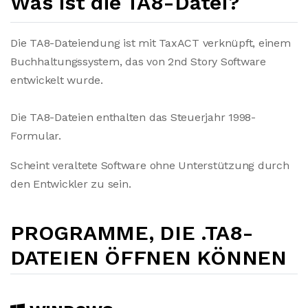
Was ist die TA8-Datei?
Die TA8-Dateiendung ist mit TaxACT verknüpft, einem
Buchhaltungssystem, das von 2nd Story Software
entwickelt wurde.
Die TA8-Dateien enthalten das Steuerjahr 1998-
Formular.
Scheint veraltete Software ohne Unterstützung durch
den Entwickler zu sein.
PROGRAMME, DIE .TA8-
DATEIEN ÖFFNEN KÖNNEN