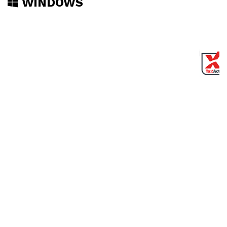
WINDOWS